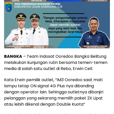
BANGKA
– Team Indosat Ooredoo Bangka Belitung
melakukan kunjungan rutin bersama temen-temen
media di salah satu outlet di Rebo, Erwin Cell.
Kata Erwin pemilik outlet, “IM3 Ooredoo saat mati
lampu tetap ON signal 4G Plus nya dibanding
dengan operator lain. Sehingga outletnya dibanjiri
pelanggan yang sekarang memilih paket 2X Lipat
atau lebih dikenal dengan Double Kuota”