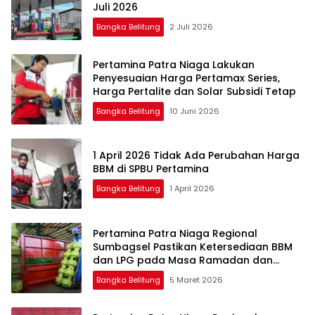
Juli 2026
Bangka Belitung
2 Juli 2026
Pertamina Patra Niaga Lakukan
Penyesuaian Harga Pertamax Series,
Harga Pertalite dan Solar Subsidi Tetap
Bangka Belitung
10 Juni 2026
1 April 2026 Tidak Ada Perubahan Harga
BBM di SPBU Pertamina
Bangka Belitung
1 April 2026
Pertamina Patra Niaga Regional
Sumbagsel Pastikan Ketersediaan BBM
dan LPG pada Masa Ramadan dan
Menjelang Idulfitri
Bangka Belitung
5 Maret 2026