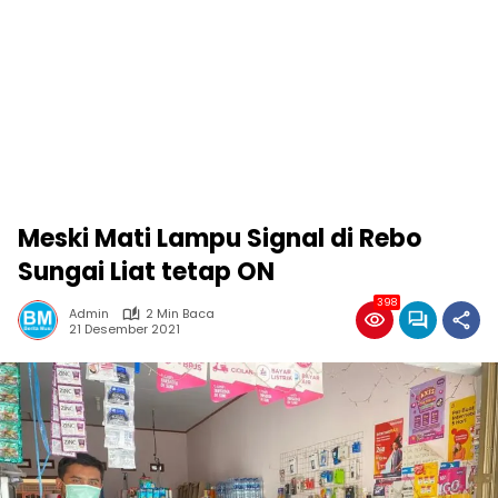
Meski Mati Lampu Signal di Rebo
Sungai Liat tetap ON
398
Admin
2 Min Baca
21 Desember 2021