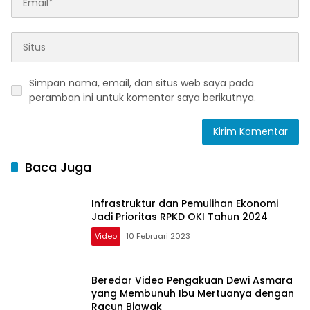
Simpan nama, email, dan situs web saya pada
peramban ini untuk komentar saya berikutnya.
Baca Juga
Infrastruktur dan Pemulihan Ekonomi
Jadi Prioritas RPKD OKI Tahun 2024
Video
10 Februari 2023
Beredar Video Pengakuan Dewi Asmara
yang Membunuh Ibu Mertuanya dengan
Racun Biawak