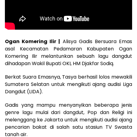
Ogan Komering Ilir |
Alisya Gadis Bersuara Emas
asal Kecamatan Pedamaran Kabupaten Ogan
Komering Ilir melantunkan sebuah lagu dangdut
dihadapan Wakil Bupati OKI, HM Djakfar Sodiq.
Berkat Suara Emasnya, Tasya berhasil lolos mewakili
Sumatera Selatan untuk mengikuti ajang audisi Liga
Dangdut (LIDA).
Gadis yang mampu menyanyikan beberapa jenis
genre lagu mulai dari dangdut, Pop dan Religi ini
melenggang ke Jakarta untuk mengikuti audisi ajang
pencarian bakat di salah satu stasiun TV Swasta
tanah air.