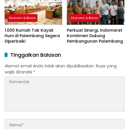
Ekonomi & Bisnis
Ekonomi & Bisnis
1.000 Rumah Tak Kayak
Perkuat Sinergi, Indomaret
Huni di Palembang Segera
Komitmen Dukung
Diperbaiki
Pembangunan Palembang
Tinggalkan Balasan
Alamat email Anda tidak akan dipublikasikan.
Ruas yang
wajib ditandai
*