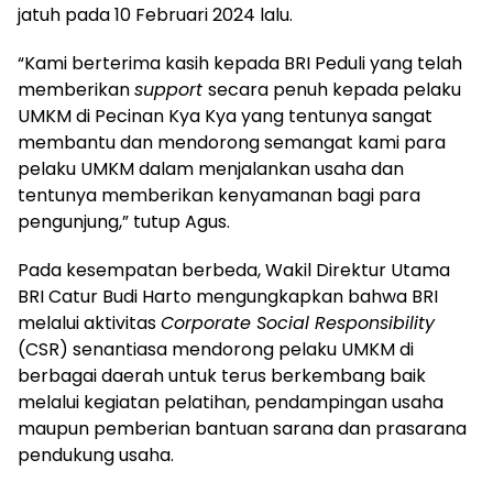
jatuh pada 10 Februari 2024 lalu.
“Kami berterima kasih kepada BRI Peduli yang telah
memberikan
support
secara penuh kepada pelaku
UMKM di Pecinan Kya Kya yang tentunya sangat
membantu dan mendorong semangat kami para
pelaku UMKM dalam menjalankan usaha dan
tentunya memberikan kenyamanan bagi para
pengunjung,” tutup Agus.
Pada kesempatan berbeda, Wakil Direktur Utama
BRI Catur Budi Harto mengungkapkan bahwa BRI
melalui aktivitas
Corporate Social Responsibility
(CSR) senantiasa mendorong pelaku UMKM di
berbagai daerah untuk terus berkembang baik
melalui kegiatan pelatihan, pendampingan usaha
maupun pemberian bantuan sarana dan prasarana
pendukung usaha.