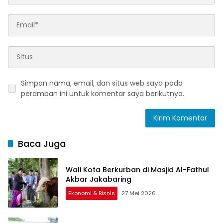
Simpan nama, email, dan situs web saya pada
peramban ini untuk komentar saya berikutnya.
Baca Juga
Wali Kota Berkurban di Masjid Al-Fathul
Akbar Jakabaring
Ekonomi & Bisnis
27 Mei 2026