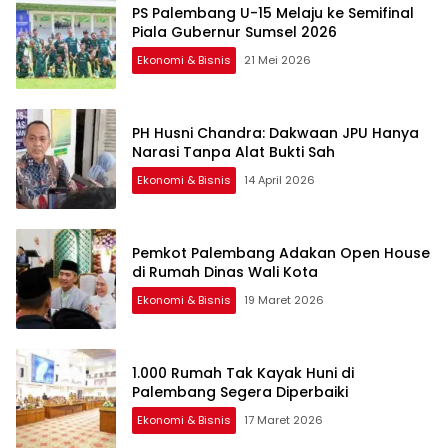
PS Palembang U-15 Melaju ke Semifinal
Piala Gubernur Sumsel 2026
Ekonomi & Bisnis
21 Mei 2026
PH Husni Chandra: Dakwaan JPU Hanya
Narasi Tanpa Alat Bukti Sah
Ekonomi & Bisnis
14 April 2026
Pemkot Palembang Adakan Open House
di Rumah Dinas Wali Kota
Ekonomi & Bisnis
19 Maret 2026
1.000 Rumah Tak Kayak Huni di
Palembang Segera Diperbaiki
Ekonomi & Bisnis
17 Maret 2026