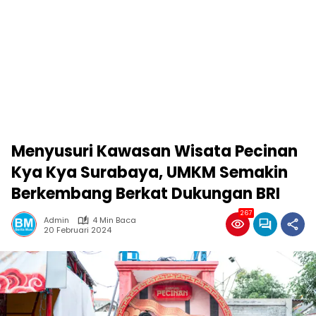
Menyusuri Kawasan Wisata Pecinan
Kya Kya Surabaya, UMKM Semakin
Berkembang Berkat Dukungan BRI
267
Admin
4 Min Baca
20 Februari 2024