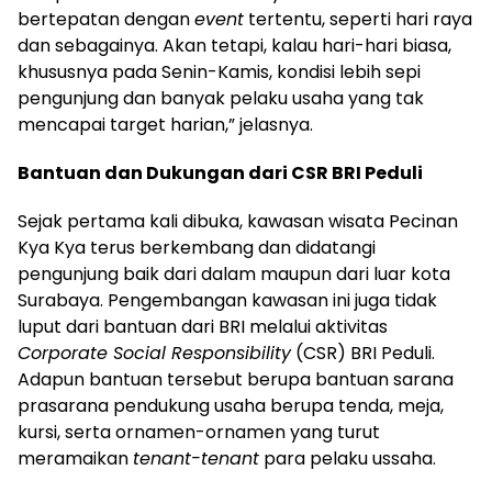
bertepatan dengan
event
tertentu, seperti hari raya
dan sebagainya. Akan tetapi, kalau hari-hari biasa,
khususnya pada Senin-Kamis, kondisi lebih sepi
pengunjung dan banyak pelaku usaha yang tak
mencapai target harian,” jelasnya.
Bantuan dan Dukungan dari CSR BRI Peduli
Sejak pertama kali dibuka, kawasan wisata Pecinan
Kya Kya terus berkembang dan didatangi
pengunjung baik dari dalam maupun dari luar kota
Surabaya. Pengembangan kawasan ini juga tidak
luput dari bantuan dari BRI melalui aktivitas
Corporate Social Responsibility
(CSR) BRI Peduli.
Adapun bantuan tersebut berupa bantuan sarana
prasarana pendukung usaha berupa tenda, meja,
kursi, serta ornamen-ornamen yang turut
meramaikan
tenant-tenant
para pelaku ussaha.