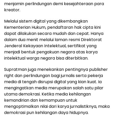
menjamin perlindungan demi kesejahteraan para
kreator.
Melalui sistem digital yang dikembangkan
Kementerian Hukum, pendaftaran hak cipta kini
dapat dilakukan secara mudah dan cepat. Hanya
dalam dua menit melalui laman resmi Direktorat
Jenderal Kekayaan Intelektual, sertifikat yang
menjadi bentuk pengakuan negara atas karya
intelektual warga negara bisa diterbitkan.
Supratman juga menekankan pentingnya publisher
right dan perlindungan bagi jurnalis serta pekerja
media di tengah disrupsi digital yang kian kuat. Ia
mengingatkan media merupakan salah satu pilar
utama demokrasi. Ketika media kehilangan
kemandirian dan kemampuan untuk
mengoptimalkan nilai dari karya jurnalistiknya, maka
demokrasi pun kehilangan daya hidupnya.