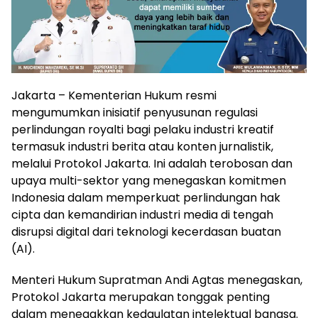
Jakarta – Kementerian Hukum resmi
mengumumkan inisiatif penyusunan regulasi
perlindungan royalti bagi pelaku industri kreatif
termasuk industri berita atau konten jurnalistik,
melalui Protokol Jakarta. Ini adalah terobosan dan
upaya multi-sektor yang menegaskan komitmen
Indonesia dalam memperkuat perlindungan hak
cipta dan kemandirian industri media di tengah
disrupsi digital dari teknologi kecerdasan buatan
(AI).
Menteri Hukum Supratman Andi Agtas menegaskan,
Protokol Jakarta merupakan tonggak penting
dalam menegakkan kedaulatan intelektual bangsa.