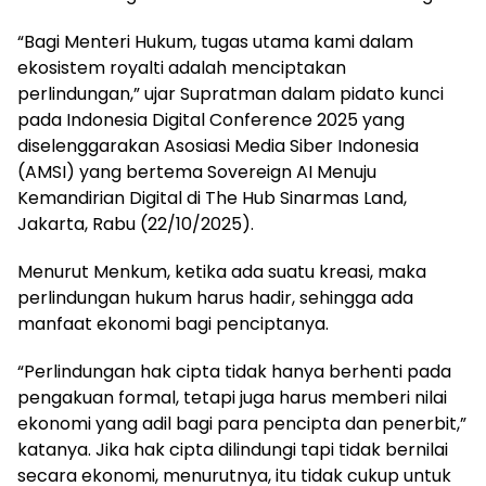
“Bagi Menteri Hukum, tugas utama kami dalam
ekosistem royalti adalah menciptakan
perlindungan,” ujar Supratman dalam pidato kunci
pada Indonesia Digital Conference 2025 yang
diselenggarakan Asosiasi Media Siber Indonesia
(AMSI) yang bertema Sovereign AI Menuju
Kemandirian Digital di The Hub Sinarmas Land,
Jakarta, Rabu (22/10/2025).
Menurut Menkum, ketika ada suatu kreasi, maka
perlindungan hukum harus hadir, sehingga ada
manfaat ekonomi bagi penciptanya.
“Perlindungan hak cipta tidak hanya berhenti pada
pengakuan formal, tetapi juga harus memberi nilai
ekonomi yang adil bagi para pencipta dan penerbit,”
katanya. Jika hak cipta dilindungi tapi tidak bernilai
secara ekonomi, menurutnya, itu tidak cukup untuk