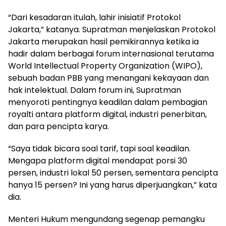
“Dari kesadaran itulah, lahir inisiatif Protokol
Jakarta,” katanya. Supratman menjelaskan Protokol
Jakarta merupakan hasil pemikirannya ketika ia
hadir dalam berbagai forum internasional terutama
World Intellectual Property Organization (WIPO),
sebuah badan PBB yang menangani kekayaan dan
hak intelektual. Dalam forum ini, Supratman
menyoroti pentingnya keadilan dalam pembagian
royalti antara platform digital, industri penerbitan,
dan para pencipta karya.
“Saya tidak bicara soal tarif, tapi soal keadilan.
Mengapa platform digital mendapat porsi 30
persen, industri lokal 50 persen, sementara pencipta
hanya 15 persen? Ini yang harus diperjuangkan,” kata
dia.
Menteri Hukum mengundang segenap pemangku