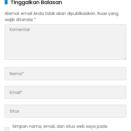
Tinggalkan Balasan
Alamat email Anda tidak akan dipublikasikan.
Ruas yang
wajib ditandai
*
Simpan nama, email, dan situs web saya pada