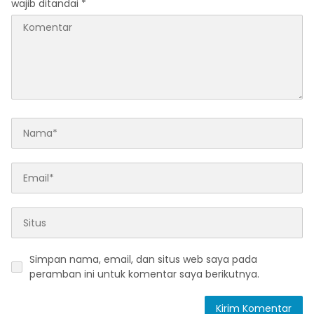
wajib ditandai
*
Simpan nama, email, dan situs web saya pada
peramban ini untuk komentar saya berikutnya.