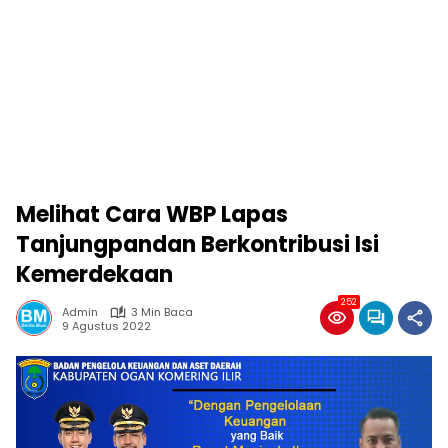
Melihat Cara WBP Lapas
Tanjungpandan Berkontribusi Isi
Kemerdekaan
252
Admin
3 Min Baca
9 Agustus 2022