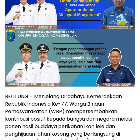
BELITUNG – Menjelang Dirgahayu Kemerdekaan
Republik Indonesia Ke-77. Warga BInaan
Pemasyarakatan (WBP) mempersembahkan
kontribusi positif kepada bangsa dan negara melaui
panen hasil budidaya perikanan ikan lele dan
penghijauan lahan kosong yang berlangsung di