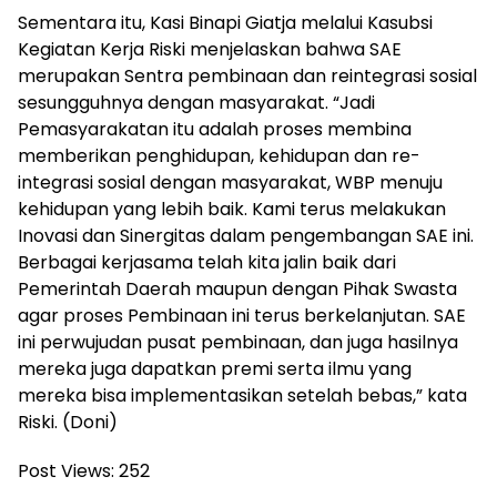
Sementara itu, Kasi Binapi Giatja melalui Kasubsi
Kegiatan Kerja Riski menjelaskan bahwa SAE
merupakan Sentra pembinaan dan reintegrasi sosial
sesungguhnya dengan masyarakat. “Jadi
Pemasyarakatan itu adalah proses membina
memberikan penghidupan, kehidupan dan re-
integrasi sosial dengan masyarakat, WBP menuju
kehidupan yang lebih baik. Kami terus melakukan
Inovasi dan Sinergitas dalam pengembangan SAE ini.
Berbagai kerjasama telah kita jalin baik dari
Pemerintah Daerah maupun dengan Pihak Swasta
agar proses Pembinaan ini terus berkelanjutan. SAE
ini perwujudan pusat pembinaan, dan juga hasilnya
mereka juga dapatkan premi serta ilmu yang
mereka bisa implementasikan setelah bebas,” kata
Riski. (Doni)
Post Views:
252