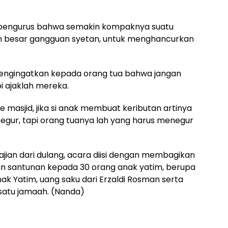
 pengurus bahwa semakin kompaknya suatu
n besar gangguan syetan, untuk menghancurkan
mengingatkan kepada orang tua bahwa jangan
i ajaklah mereka.
 masjid, jika si anak membuat keributan artinya
egur, tapi orang tuanya lah yang harus menegur
ian dari dulang, acara diisi dengan membagikan
 santunan kepada 30 orang anak yatim, berupa
ak Yatim, uang saku dari Erzaldi Rosman serta
satu jamaah. (Nanda)