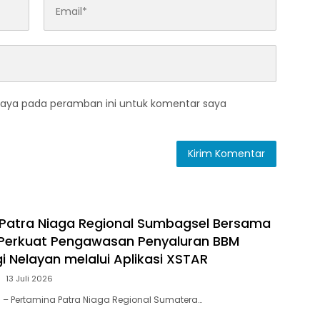
saya pada peramban ini untuk komentar saya
Patra Niaga Regional Sumbagsel Bersama
 Perkuat Pengawasan Penyaluran BBM
i Nelayan melalui Aplikasi XSTAR
13 Juli 2026
 – Pertamina Patra Niaga Regional Sumatera…