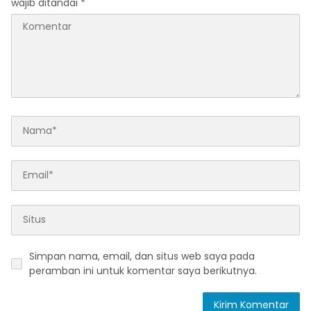
wajib ditandai
*
Simpan nama, email, dan situs web saya pada
peramban ini untuk komentar saya berikutnya.