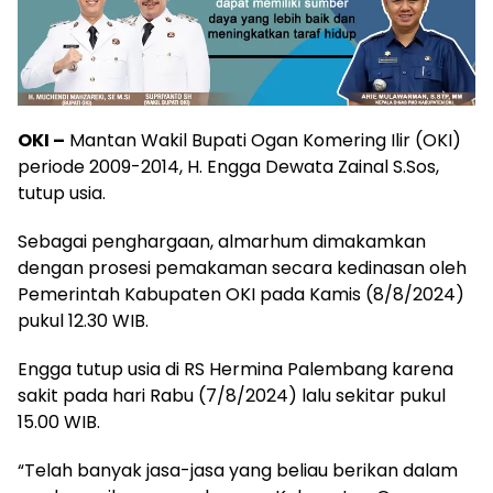
OKI –
Mantan Wakil Bupati Ogan Komering Ilir (OKI)
periode 2009-2014, H. Engga Dewata Zainal S.Sos,
tutup usia.
Sebagai penghargaan, almarhum dimakamkan
dengan prosesi pemakaman secara kedinasan oleh
Pemerintah Kabupaten OKI pada Kamis (8/8/2024)
pukul 12.30 WIB.
Engga tutup usia di RS Hermina Palembang karena
sakit pada hari Rabu (7/8/2024) lalu sekitar pukul
15.00 WIB.
“Telah banyak jasa-jasa yang beliau berikan dalam