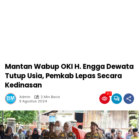
Mantan Wabup OKI H. Engga Dewata
Tutup Usia, Pemkab Lepas Secara
Kedinasan
317
Admin
2 Min Baca
9 Agustus 2024