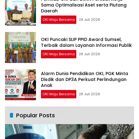
Sama Optimalisasi Aset serta Piutang
Daerah
OKI Maju Bersama
29 Juli 2026
OKI Puncaki SLIP PPID Award Sumsel,
Terbaik dalam Layanan Informasi Publik
OKI Maju Bersama
28 Juli 2026
Alarm Dunia Pendidikan OKI, PGK Minta
Disdik dan DP3A Perkuat Perlindungan
Anak
OKI Maju Bersama
28 Juli 2026
Popular Posts