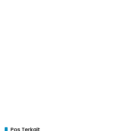
Pos Terkait