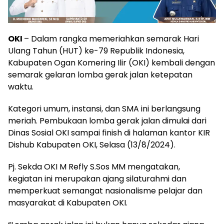
OKI
– Dalam rangka memeriahkan semarak Hari
Ulang Tahun (HUT) ke-79 Republik Indonesia,
Kabupaten Ogan Komering Ilir (OKI) kembali dengan
semarak gelaran lomba gerak jalan ketepatan
waktu.
Kategori umum, instansi, dan SMA ini berlangsung
meriah. Pembukaan lomba gerak jalan dimulai dari
Dinas Sosial OKI sampai finish di halaman kantor KIR
Dishub Kabupaten OKI, Selasa (13/8/2024).
Pj. Sekda OKI M Refly S.Sos MM mengatakan,
kegiatan ini merupakan ajang silaturahmi dan
memperkuat semangat nasionalisme pelajar dan
masyarakat di Kabupaten OKI.