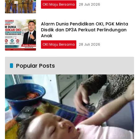
OKI Maju Bersama
28 Juli 2026
Alarm Dunia Pendidikan OKI, PGK Minta
Disdik dan DP3A Perkuat Perlindungan
Anak
OKI Maju Bersama
28 Juli 2026
Popular Posts