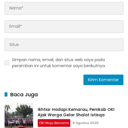
Simpan nama, email, dan situs web saya pada
peramban ini untuk komentar saya berikutnya.
Baca Juga
Ikhtiar Hadapi Kemarau, Pemkab OKI
Ajak Warga Gelar Shalat Istisqa
OKI Maju Bersama
6 Agustus 2026