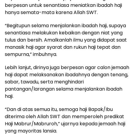
berpesan untuk senantiasa meniatkan ibadah haji
hanya semata-mata karena Allah SWT.
“Begitupun selama menjalankan ibadah haji, supaya
senantiasa melakukan kebaikan dengan niat yang
tulus dan bersih. Amalkanlah ilmu yang didapat saat
manasik haji agar syarat dan rukun haji tepat dan
sempurna,” imbuhnya.
Lebih lanjut, dirinya juga berpesan agar calon jemaah
haji dapat melaksanakan ibadahnya dengan tenang,
sabar, tawadu, serta menghindari
pantangan/larangan selama menjalankan ibadah
haji.
“Dan di atas semua itu, semoga haji Bapak/Ibu
diterima oleh Allah SWT dan memperoleh predikat
Haji Mabrur/Mabruroh,” ujarnya kepada jemaah haji
yang mayoritas lansia.