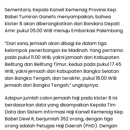
Sementara, Kepala Kanwil Kemenag Provinsi Kep.
Babel Tumiran Ganefo menyampaikan, bahwa
kloter 8 akan diberangkatkan dari Bandara Depati
Amir pukul 05.00 WIB menuju Embarkasi Palembang.
“Dari sana, jemaah akan dibagi ke dalam tiga
kelompok penerbangan ke Madinah. Yang pertama
pada pukul 11.00 WIB, yakni jamaah dari Kabupaten
Belitung dan Belitung Timur, kedua pada pukul 17.45
WIB, yakni jemaah dari Kabupaten Bangka Selatan
dan Bangka Tengah, dan terakhir, pukul 18.00 WIB
jemaah dari Bangka Tengah,” ungkapnya.
Adapun jumlah calon jemaah haji pada kloter 8 ini
berdasarkan data yang disampaikan Kepala Tim
Data dan Sistem Informasi Haji Kanwil Kemenag Kep.
Babel Dewi R, berjumlah 352 orang, dengan tiga
orang adalah Petugas Haji Daerah (PHD). Dengan