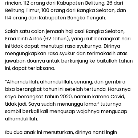
rincian, 112 orang dari Kabupaten Belitung, 26 dari
Belitung Timur, 100 orang dari Bangka Selatan, dan
114 orang dari Kabupaten Bangka Tengah.
Salah satu calon jemaah haji asal Bangka Selatan,
Erna binti Alifas (62 tahun), yang ikut berangkat hari
ini tidak dapat menutupi rasa syukurnya. Dirinya
mengungkapkan rasa syukur dan terimakasih atas
jawaban doanya untuk berkunjung ke baitullah tahun
ini, dapat terlaksana.
“Alhamdulilah, alhamdulillah, senang, dan gembira
bisa berangkat tahun ini setelah tertunda. Harusnya
saya berangkat tahun 2020, namun karena Covid,
tidak jadi. Saya sudah menunggu lama,” tuturnya
sambil berkali kali mengusap wajahnya mengucap
alhamdulillah.
Ibu dua anak ini menuturkan, dirinya nanti ingin