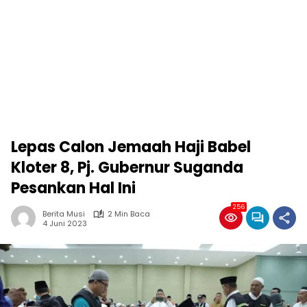
Lepas Calon Jemaah Haji Babel
Kloter 8, Pj. Gubernur Suganda
Pesankan Hal Ini
256
Berita Musi
2 Min Baca
4 Juni 2023