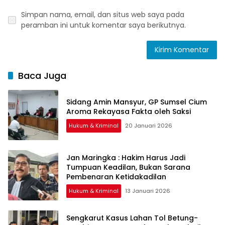
Simpan nama, email, dan situs web saya pada
peramban ini untuk komentar saya berikutnya.
Baca Juga
Sidang Amin Mansyur, GP Sumsel Cium
Aroma Rekayasa Fakta oleh Saksi
Hukum & Kriminal
20 Januari 2026
Jan Maringka : Hakim Harus Jadi
Tumpuan Keadilan, Bukan Sarana
Pembenaran Ketidakadilan
Hukum & Kriminal
13 Januari 2026
Sengkarut Kasus Lahan Tol Betung-