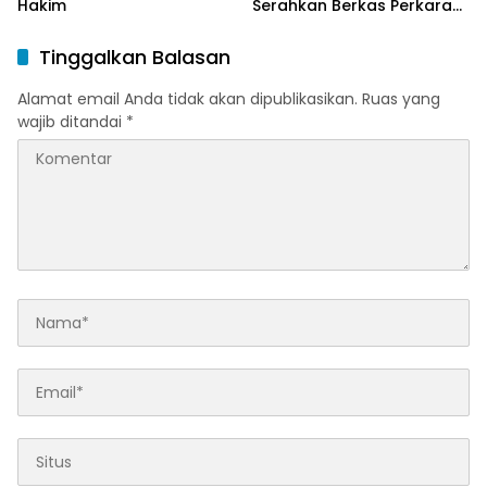
Hakim
Serahkan Berkas Perkara
Haji Halim
Tinggalkan Balasan
Alamat email Anda tidak akan dipublikasikan.
Ruas yang
wajib ditandai
*