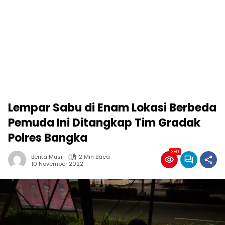
Lempar Sabu di Enam Lokasi Berbeda
Pemuda Ini Ditangkap Tim Gradak
Polres Bangka
380
Berita Musi
2 Min Baca
10 November 2022