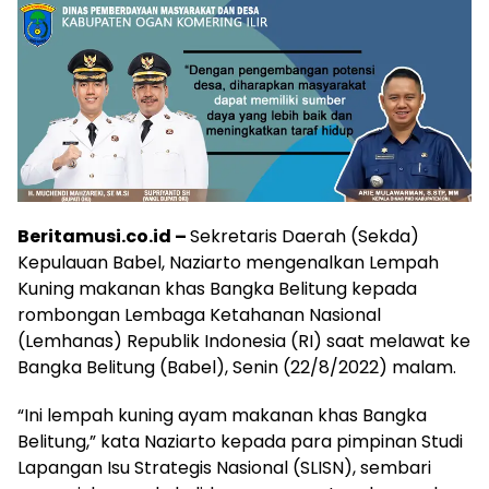
Beritamusi.co.id –
Sekretaris Daerah (Sekda)
Kepulauan Babel, Naziarto mengenalkan Lempah
Kuning makanan khas Bangka Belitung kepada
rombongan Lembaga Ketahanan Nasional
(Lemhanas) Republik Indonesia (RI) saat melawat ke
Bangka Belitung (Babel), Senin (22/8/2022) malam.
“Ini lempah kuning ayam makanan khas Bangka
Belitung,” kata Naziarto kepada para pimpinan Studi
Lapangan Isu Strategis Nasional (SLISN), sembari