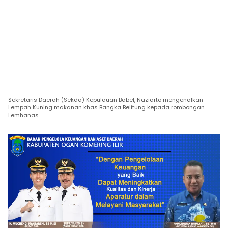
Sekretaris Daerah (Sekda) Kepulauan Babel, Naziarto mengenalkan
Lempah Kuning makanan khas Bangka Belitung kepada rombongan
Lemhanas