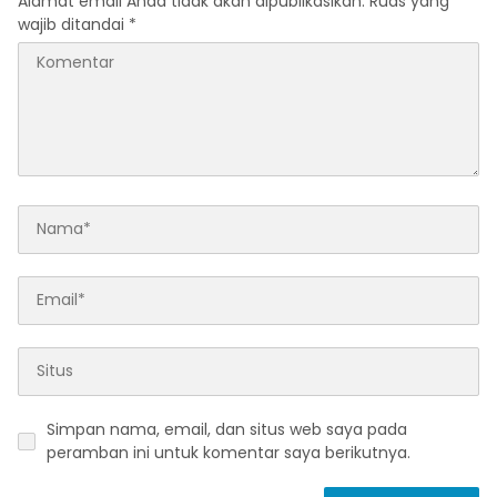
Alamat email Anda tidak akan dipublikasikan.
Ruas yang
wajib ditandai
*
Simpan nama, email, dan situs web saya pada
peramban ini untuk komentar saya berikutnya.