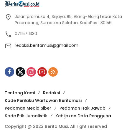
Jalan pramuka 4, Srijaya, B5, Alang-Alang Lebar Kota
Palembang, Sumatera Selatan, KodePos : 30156.
07115711330
redaksi.beritamusi@gmail.com
Tentang Kami
Redaksi
Kode Perilaku Wartawan Beritamusi
Pedoman Media Siber
Pedoman Hak Jawab
Kode Etik Jurnalistik
Kebijakan Data Pengguna
Copyright @ 2023 Berita Musi. All right reserved