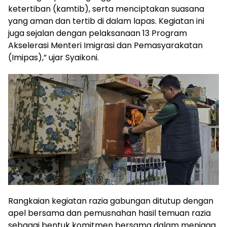
ketertiban (kamtib), serta menciptakan suasana
yang aman dan tertib di dalam lapas. Kegiatan ini
juga sejalan dengan pelaksanaan 13 Program
Akselerasi Menteri Imigrasi dan Pemasyarakatan
(Imipas),” ujar Syaikoni.
Rangkaian kegiatan razia gabungan ditutup dengan
apel bersama dan pemusnahan hasil temuan razia
sebagai bentuk komitmen bersama dalam menjaga