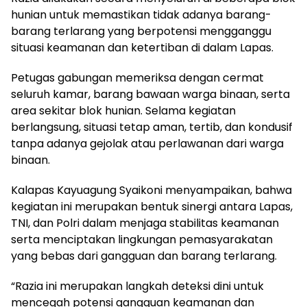
hunian untuk memastikan tidak adanya barang-
barang terlarang yang berpotensi mengganggu
situasi keamanan dan ketertiban di dalam Lapas.
Petugas gabungan memeriksa dengan cermat
seluruh kamar, barang bawaan warga binaan, serta
area sekitar blok hunian. Selama kegiatan
berlangsung, situasi tetap aman, tertib, dan kondusif
tanpa adanya gejolak atau perlawanan dari warga
binaan.
Kalapas Kayuagung Syaikoni menyampaikan, bahwa
kegiatan ini merupakan bentuk sinergi antara Lapas,
TNI, dan Polri dalam menjaga stabilitas keamanan
serta menciptakan lingkungan pemasyarakatan
yang bebas dari gangguan dan barang terlarang.
“Razia ini merupakan langkah deteksi dini untuk
mencegah potensi gangguan keamanan dan