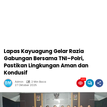
Lapas Kayuagung Gelar Razia
Gabungan Bersama TNI–Polri,
Pastikan Lingkungan Aman dan
Kondusif
200
Admin
2 Min Baca
27 Oktober 2025