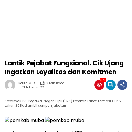
Lantik Pejabat Fungsional, Cik Ujang
Ingatkan Loyalitas dan Komitmen
372
Berita Musi
2 Min Baca
11 Oktober 2022
Sebanyak 159 Pegawai Negeri Sipil (PNS) Pemkab Lahat, formasi CPNS
tahun 2019, diambil sumpah jabatan