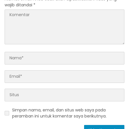
wajib ditandai
*
Simpan nama, email, dan situs web saya pada
peramban ini untuk komentar saya berikutnya.