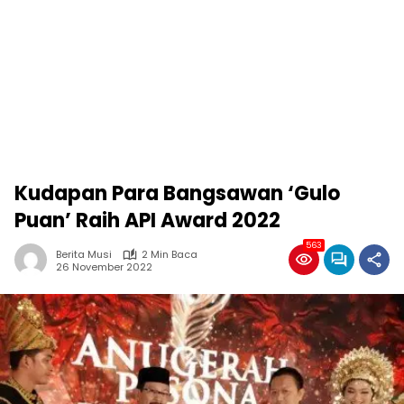
Kudapan Para Bangsawan ‘Gulo
Puan’ Raih API Award 2022
563
Berita Musi
2 Min Baca
26 November 2022