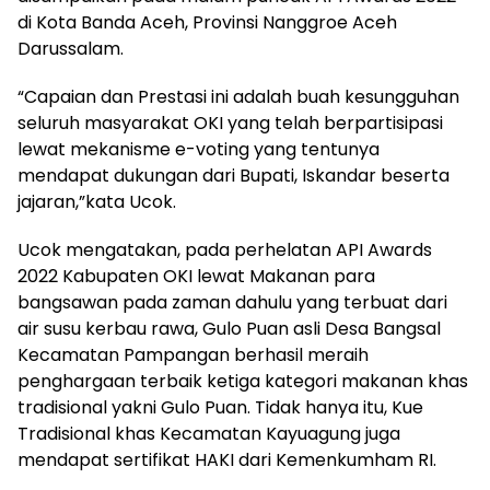
di Kota Banda Aceh, Provinsi Nanggroe Aceh
Darussalam.
“Capaian dan Prestasi ini adalah buah kesungguhan
seluruh masyarakat OKI yang telah berpartisipasi
lewat mekanisme e-voting yang tentunya
mendapat dukungan dari Bupati, Iskandar beserta
jajaran,”kata Ucok.
Ucok mengatakan, pada perhelatan API Awards
2022 Kabupaten OKI lewat Makanan para
bangsawan pada zaman dahulu yang terbuat dari
air susu kerbau rawa, Gulo Puan asli Desa Bangsal
Kecamatan Pampangan berhasil meraih
penghargaan terbaik ketiga kategori makanan khas
tradisional yakni Gulo Puan. Tidak hanya itu, Kue
Tradisional khas Kecamatan Kayuagung juga
mendapat sertifikat HAKI dari Kemenkumham RI.