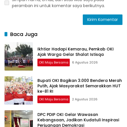
peramban ini untuk komentar saya berikutnya.
Baca Juga
Ikhtiar Hadapi Kemarau, Pemkab OKI
Ajak Warga Gelar Shalat Istisqa
OKI Maju Bersama
6 Agustus 2026
Bupati OKI Bagikan 3.000 Bendera Merah
Putih, Ajak Masyarakat Semarakkan HUT
ke-81 RI
OKI Maju Bersama
2 Agustus 2026
DPC PDIP OKI Gelar Wawasan
Kebangsaan, Jadikan Kudatuli Inspirasi
Perjuangan Demokrasi