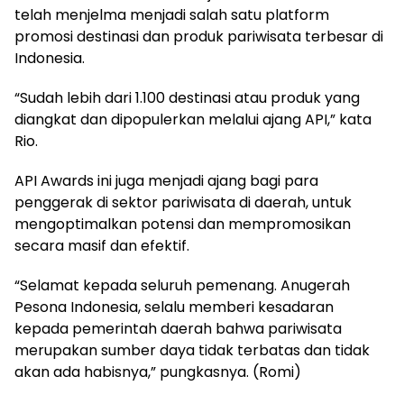
telah menjelma menjadi salah satu platform
promosi destinasi dan produk pariwisata terbesar di
Indonesia.
“Sudah lebih dari 1.100 destinasi atau produk yang
diangkat dan dipopulerkan melalui ajang API,” kata
Rio.
API Awards ini juga menjadi ajang bagi para
penggerak di sektor pariwisata di daerah, untuk
mengoptimalkan potensi dan mempromosikan
secara masif dan efektif.
“Selamat kepada seluruh pemenang. Anugerah
Pesona Indonesia, selalu memberi kesadaran
kepada pemerintah daerah bahwa pariwisata
merupakan sumber daya tidak terbatas dan tidak
akan ada habisnya,” pungkasnya. (Romi)