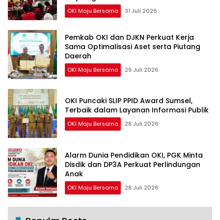
OKI Maju Bersama
31 Juli 2026
Pemkab OKI dan DJKN Perkuat Kerja
Sama Optimalisasi Aset serta Piutang
Daerah
OKI Maju Bersama
29 Juli 2026
OKI Puncaki SLIP PPID Award Sumsel,
Terbaik dalam Layanan Informasi Publik
OKI Maju Bersama
28 Juli 2026
Alarm Dunia Pendidikan OKI, PGK Minta
Disdik dan DP3A Perkuat Perlindungan
Anak
OKI Maju Bersama
28 Juli 2026