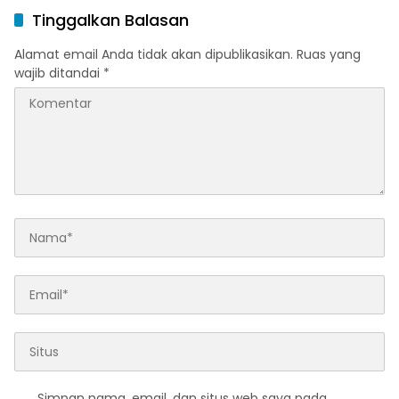
Tinggalkan Balasan
Alamat email Anda tidak akan dipublikasikan.
Ruas yang
wajib ditandai
*
Simpan nama, email, dan situs web saya pada