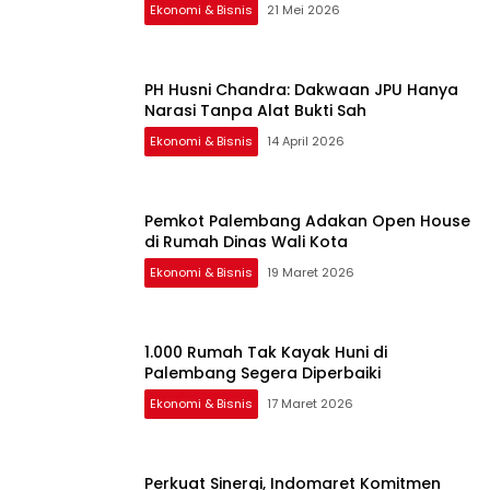
Ekonomi & Bisnis
21 Mei 2026
PH Husni Chandra: Dakwaan JPU Hanya
Narasi Tanpa Alat Bukti Sah
Ekonomi & Bisnis
14 April 2026
Pemkot Palembang Adakan Open House
di Rumah Dinas Wali Kota
Ekonomi & Bisnis
19 Maret 2026
1.000 Rumah Tak Kayak Huni di
Palembang Segera Diperbaiki
Ekonomi & Bisnis
17 Maret 2026
Perkuat Sinergi, Indomaret Komitmen