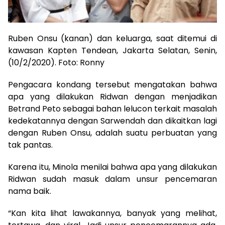
Ruben Onsu (kanan) dan keluarga, saat ditemui di
kawasan Kapten Tendean, Jakarta Selatan, Senin,
(10/2/2020). Foto: Ronny
Pengacara kondang tersebut mengatakan bahwa
apa yang dilakukan Ridwan dengan menjadikan
Betrand Peto sebagai bahan lelucon terkait masalah
kedekatannya dengan Sarwendah dan dikaitkan lagi
dengan Ruben Onsu, adalah suatu perbuatan yang
tak pantas.
Karena itu, Minola menilai bahwa apa yang dilakukan
Ridwan sudah masuk dalam unsur pencemaran
nama baik.
“Kan kita lihat lawakannya, banyak yang melihat,