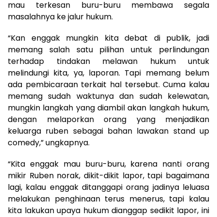
mau terkesan buru-buru membawa segala
masalahnya ke jalur hukum.
“Kan enggak mungkin kita debat di publik, jadi
memang salah satu pilihan untuk perlindungan
terhadap tindakan melawan hukum untuk
melindungi kita, ya, laporan. Tapi memang belum
ada pembicaraan terkait hal tersebut. Cuma kalau
memang sudah waktunya dan sudah kelewatan,
mungkin langkah yang diambil akan langkah hukum,
dengan melaporkan orang yang menjadikan
keluarga ruben sebagai bahan lawakan stand up
comedy,” ungkapnya.
“Kita enggak mau buru-buru, karena nanti orang
mikir Ruben norak, dikit-dikit lapor, tapi bagaimana
lagi, kalau enggak ditanggapi orang jadinya leluasa
melakukan penghinaan terus menerus, tapi kalau
kita lakukan upaya hukum dianggap sedikit lapor, ini