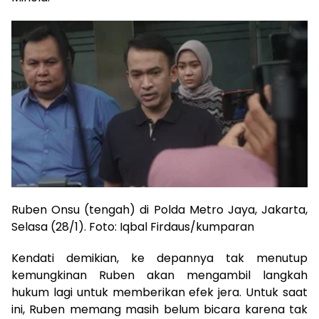
Ruben Onsu (tengah) di Polda Metro Jaya, Jakarta,
Selasa (28/1). Foto: Iqbal Firdaus/kumparan
Kendati demikian, ke depannya tak menutup
kemungkinan Ruben akan mengambil langkah
hukum lagi untuk memberikan efek jera. Untuk saat
ini, Ruben memang masih belum bicara karena tak