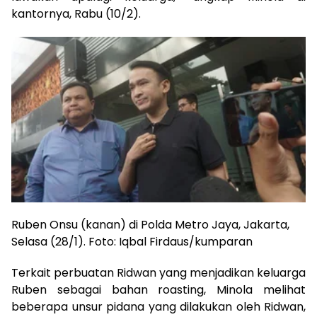
kantornya, Rabu (10/2).
Ruben Onsu (kanan) di Polda Metro Jaya, Jakarta,
Selasa (28/1). Foto: Iqbal Firdaus/kumparan
Terkait perbuatan Ridwan yang menjadikan keluarga
Ruben sebagai bahan roasting, Minola melihat
beberapa unsur pidana yang dilakukan oleh Ridwan,