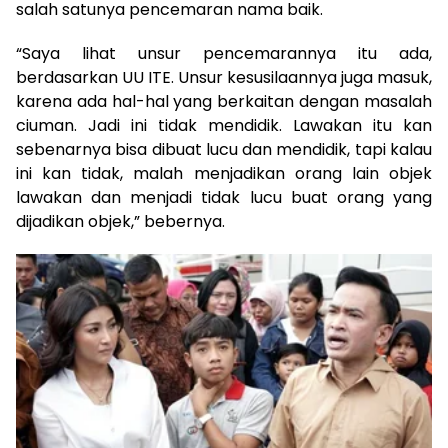
salah satunya pencemaran nama baik.
“Saya lihat unsur pencemarannya itu ada,
berdasarkan UU ITE. Unsur kesusilaannya juga masuk,
karena ada hal-hal yang berkaitan dengan masalah
ciuman. Jadi ini tidak mendidik. Lawakan itu kan
sebenarnya bisa dibuat lucu dan mendidik, tapi kalau
ini kan tidak, malah menjadikan orang lain objek
lawakan dan menjadi tidak lucu buat orang yang
dijadikan objek,” bebernya.