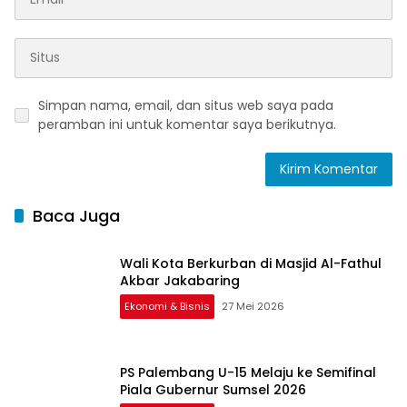
Simpan nama, email, dan situs web saya pada
peramban ini untuk komentar saya berikutnya.
Baca Juga
Wali Kota Berkurban di Masjid Al-Fathul
Akbar Jakabaring
Ekonomi & Bisnis
27 Mei 2026
PS Palembang U-15 Melaju ke Semifinal
Piala Gubernur Sumsel 2026