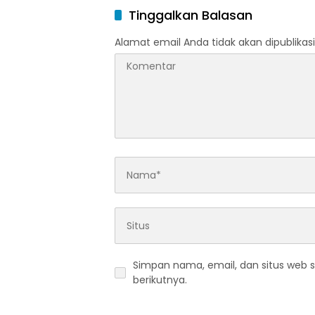
Pering
Tinggalkan Balasan
Alamat email Anda tidak akan dipublikasi
Simpan nama, email, dan situs web 
berikutnya.