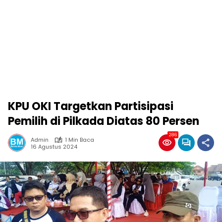
KPU OKI Targetkan Partisipasi
Pemilih di Pilkada Diatas 80 Persen
286
Admin
1 Min Baca
16 Agustus 2024