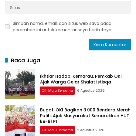
Simpan nama, email, dan situs web saya pada
peramban ini untuk komentar saya berikutnya.
Baca Juga
Ikhtiar Hadapi Kemarau, Pemkab OKI
Ajak Warga Gelar Shalat Istisqa
OKI Maju Bersama
6 Agustus 2026
Bupati OKI Bagikan 3.000 Bendera Merah
Putih, Ajak Masyarakat Semarakkan HUT
ke-81 RI
OKI Maju Bersama
2 Agustus 2026