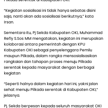
“Kegiatan sosialisasi ini tidak hanya sebatas disini
saja, nanti akan ada sosialisasi berikutnya,” kata
Irsan.
Sementara itu, Pj Sekda Kabupaten OKI, Muhammad
Refly S.Sos MM mengatakan, kegiatan ini merupakan
kolaborasi antara pemerintah dengan KPU
Kabupaten OKI sebagai penyelenggara Pemilu
maupun Pilkada, dalam rangka mensosialisasikan
rangkaian dan tahapan proses menuju Pilkada
serentak kepada masyarakat dengan berbagai
kegiatan
“Seperti halnya dalam kegiatan hari ini, yakni jalan
sehat menuju Pilkada serentak di Kabupaten OKI,”
jelasnya.
Pj. Sekda berpesan kepada seluruh masyarakat OKI