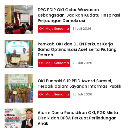
DPC PDIP OKI Gelar Wawasan
Kebangsaan, Jadikan Kudatuli Inspirasi
Perjuangan Demokrasi
OKI Maju Bersama
31 Juli 2026
Pemkab OKI dan DJKN Perkuat Kerja
Sama Optimalisasi Aset serta Piutang
Daerah
OKI Maju Bersama
29 Juli 2026
OKI Puncaki SLIP PPID Award Sumsel,
Terbaik dalam Layanan Informasi Publik
OKI Maju Bersama
28 Juli 2026
Alarm Dunia Pendidikan OKI, PGK Minta
Disdik dan DP3A Perkuat Perlindungan
Anak