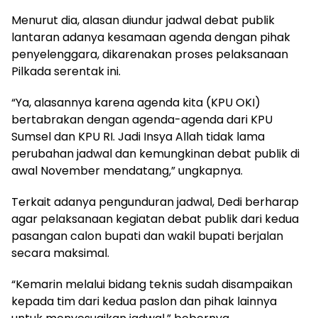
Menurut dia, alasan diundur jadwal debat publik
lantaran adanya kesamaan agenda dengan pihak
penyelenggara, dikarenakan proses pelaksanaan
Pilkada serentak ini.
“Ya, alasannya karena agenda kita (KPU OKI)
bertabrakan dengan agenda-agenda dari KPU
Sumsel dan KPU RI. Jadi Insya Allah tidak lama
perubahan jadwal dan kemungkinan debat publik di
awal November mendatang,” ungkapnya.
Terkait adanya pengunduran jadwal, Dedi berharap
agar pelaksanaan kegiatan debat publik dari kedua
pasangan calon bupati dan wakil bupati berjalan
secara maksimal.
“Kemarin melalui bidang teknis sudah disampaikan
kepada tim dari kedua paslon dan pihak lainnya