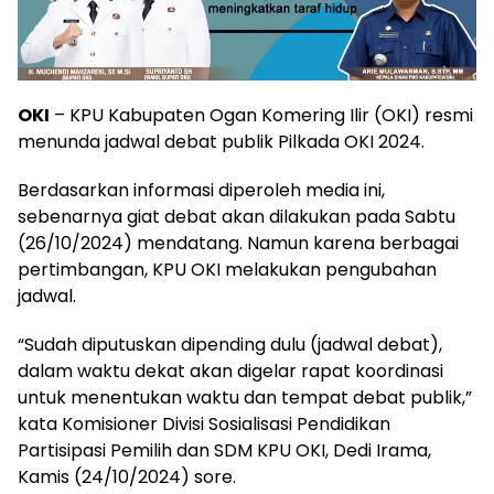
OKI
– KPU Kabupaten Ogan Komering Ilir (OKI) resmi
menunda jadwal debat publik Pilkada OKI 2024.
Berdasarkan informasi diperoleh media ini,
sebenarnya giat debat akan dilakukan pada Sabtu
(26/10/2024) mendatang. Namun karena berbagai
pertimbangan, KPU OKI melakukan pengubahan
jadwal.
“Sudah diputuskan dipending dulu (jadwal debat),
dalam waktu dekat akan digelar rapat koordinasi
untuk menentukan waktu dan tempat debat publik,”
kata Komisioner Divisi Sosialisasi Pendidikan
Partisipasi Pemilih dan SDM KPU OKI, Dedi Irama,
Kamis (24/10/2024) sore.