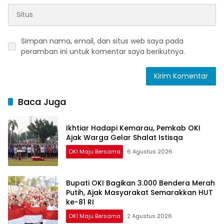
Simpan nama, email, dan situs web saya pada
peramban ini untuk komentar saya berikutnya.
Baca Juga
Ikhtiar Hadapi Kemarau, Pemkab OKI
Ajak Warga Gelar Shalat Istisqa
OKI Maju Bersama
6 Agustus 2026
Bupati OKI Bagikan 3.000 Bendera Merah
Putih, Ajak Masyarakat Semarakkan HUT
ke-81 RI
OKI Maju Bersama
2 Agustus 2026