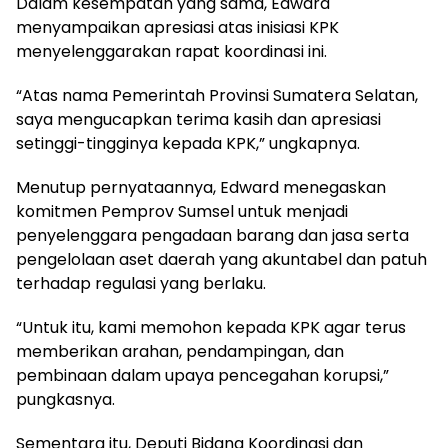
Dalam kesempatan yang sama, Edward
menyampaikan apresiasi atas inisiasi KPK
menyelenggarakan rapat koordinasi ini.
“Atas nama Pemerintah Provinsi Sumatera Selatan,
saya mengucapkan terima kasih dan apresiasi
setinggi-tingginya kepada KPK,” ungkapnya.
Menutup pernyataannya, Edward menegaskan
komitmen Pemprov Sumsel untuk menjadi
penyelenggara pengadaan barang dan jasa serta
pengelolaan aset daerah yang akuntabel dan patuh
terhadap regulasi yang berlaku.
“Untuk itu, kami memohon kepada KPK agar terus
memberikan arahan, pendampingan, dan
pembinaan dalam upaya pencegahan korupsi,”
pungkasnya.
Sementara itu, Deputi Bidang Koordinasi dan