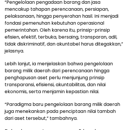
“Pengelolaan pengadaan barang dan jasa
mencakup tahapan perencanaan, persiapan,
pelaksanaan, hingga penyerahan hasil. Ini menjadi
fondasi pemenuhan kebutuhan operasional
pemerintahan. Oleh karena itu, prinsip-prinsip
efisien, efektif, terbuka, bersaing, transparan, adil,
tidak diskriminatif, dan akuntabel harus ditegakkan,”
jelasnya.
Lebih lanjut, ia menjelaskan bahwa pengelolaan
barang milik daerah dari perencanaan hingga
penghapusan aset perlu menjunjung prinsip
transparansi, efisiensi, akuntabilitas, dan nilai
ekonomis, serta menjamin kepastian nilai.
“Paradigma baru pengelolaan barang milik daerah
juga menekankan pada penciptaan nilai tambah
dari aset tersebut,” tambahnya.