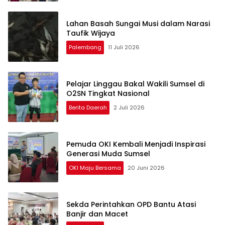
Lahan Basah Sungai Musi dalam Narasi
Taufik Wijaya
Palembang
11 Juli 2026
Pelajar Linggau Bakal Wakili Sumsel di
O2SN Tingkat Nasional
Berita Daerah
2 Juli 2026
Pemuda OKI Kembali Menjadi Inspirasi
Generasi Muda Sumsel
OKI Maju Bersama
20 Juni 2026
Sekda Perintahkan OPD Bantu Atasi
Banjir dan Macet