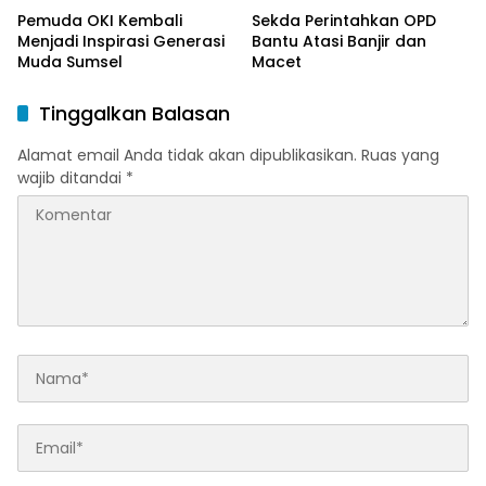
Pemuda OKI Kembali
Sekda Perintahkan OPD
Menjadi Inspirasi Generasi
Bantu Atasi Banjir dan
Muda Sumsel
Macet
Tinggalkan Balasan
Alamat email Anda tidak akan dipublikasikan.
Ruas yang
wajib ditandai
*