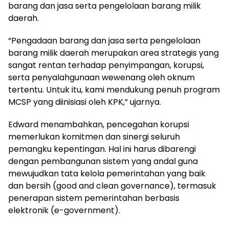
barang dan jasa serta pengelolaan barang milik
daerah.
“Pengadaan barang dan jasa serta pengelolaan
barang milik daerah merupakan area strategis yang
sangat rentan terhadap penyimpangan, korupsi,
serta penyalahgunaan wewenang oleh oknum
tertentu. Untuk itu, kami mendukung penuh program
MCSP yang diinisiasi oleh KPK,” ujarnya.
Edward menambahkan, pencegahan korupsi
memerlukan komitmen dan sinergi seluruh
pemangku kepentingan. Hal ini harus dibarengi
dengan pembangunan sistem yang andal guna
mewujudkan tata kelola pemerintahan yang baik
dan bersih (good and clean governance), termasuk
penerapan sistem pemerintahan berbasis
elektronik (e-government).