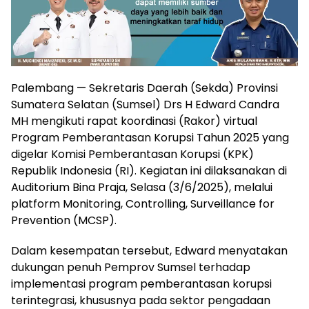
Palembang — Sekretaris Daerah (Sekda) Provinsi
Sumatera Selatan (Sumsel) Drs H Edward Candra
MH mengikuti rapat koordinasi (Rakor) virtual
Program Pemberantasan Korupsi Tahun 2025 yang
digelar Komisi Pemberantasan Korupsi (KPK)
Republik Indonesia (RI). Kegiatan ini dilaksanakan di
Auditorium Bina Praja, Selasa (3/6/2025), melalui
platform Monitoring, Controlling, Surveillance for
Prevention (MCSP).
Dalam kesempatan tersebut, Edward menyatakan
dukungan penuh Pemprov Sumsel terhadap
implementasi program pemberantasan korupsi
terintegrasi, khususnya pada sektor pengadaan