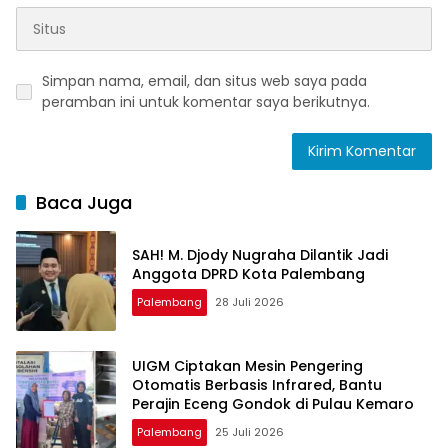
Simpan nama, email, dan situs web saya pada
peramban ini untuk komentar saya berikutnya.
Baca Juga
SAH! M. Djody Nugraha Dilantik Jadi
Anggota DPRD Kota Palembang
Palembang
28 Juli 2026
UIGM Ciptakan Mesin Pengering
Otomatis Berbasis Infrared, Bantu
Perajin Eceng Gondok di Pulau Kemaro
Palembang
25 Juli 2026