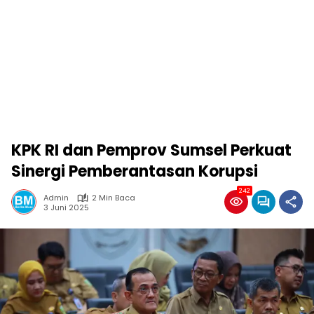
KPK RI dan Pemprov Sumsel Perkuat
Sinergi Pemberantasan Korupsi
242
Admin
2 Min Baca
3 Juni 2025