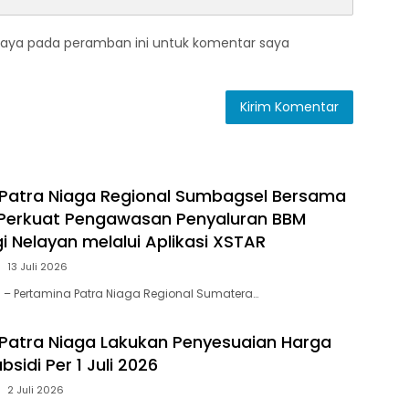
saya pada peramban ini untuk komentar saya
Patra Niaga Regional Sumbagsel Bersama
 Perkuat Pengawasan Penyaluran BBM
i Nelayan melalui Aplikasi XSTAR
13 Juli 2026
 – Pertamina Patra Niaga Regional Sumatera…
Patra Niaga Lakukan Penyesuaian Harga
sidi Per 1 Juli 2026
2 Juli 2026