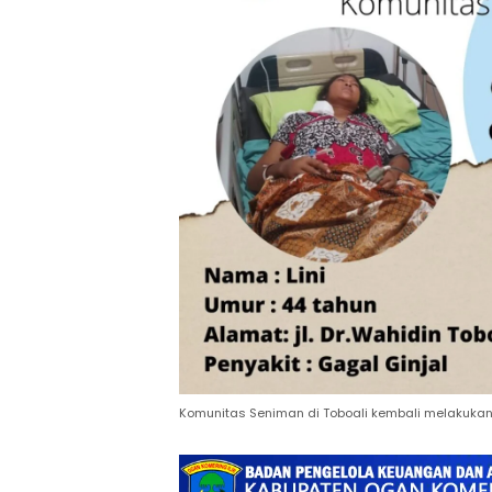
Komunitas Seniman di Toboali kembali melakuk