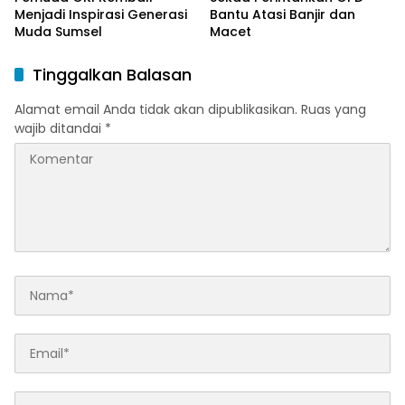
Menjadi Inspirasi Generasi
Bantu Atasi Banjir dan
Muda Sumsel
Macet
Tinggalkan Balasan
Alamat email Anda tidak akan dipublikasikan.
Ruas yang
wajib ditandai
*