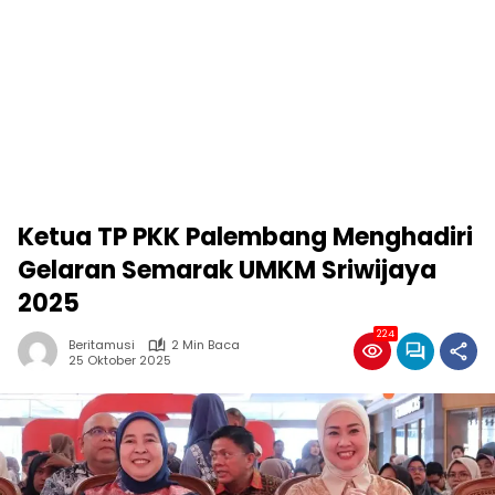
Ketua TP PKK Palembang Menghadiri
Gelaran Semarak UMKM Sriwijaya
2025
224
Beritamusi
2 Min Baca
25 Oktober 2025