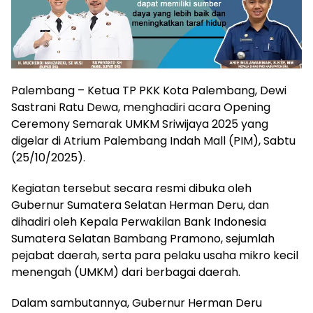
Palembang – Ketua TP PKK Kota Palembang, Dewi
Sastrani Ratu Dewa, menghadiri acara Opening
Ceremony Semarak UMKM Sriwijaya 2025 yang
digelar di Atrium Palembang Indah Mall (PIM), Sabtu
(25/10/2025).
Kegiatan tersebut secara resmi dibuka oleh
Gubernur Sumatera Selatan Herman Deru, dan
dihadiri oleh Kepala Perwakilan Bank Indonesia
Sumatera Selatan Bambang Pramono, sejumlah
pejabat daerah, serta para pelaku usaha mikro kecil
menengah (UMKM) dari berbagai daerah.
Dalam sambutannya, Gubernur Herman Deru