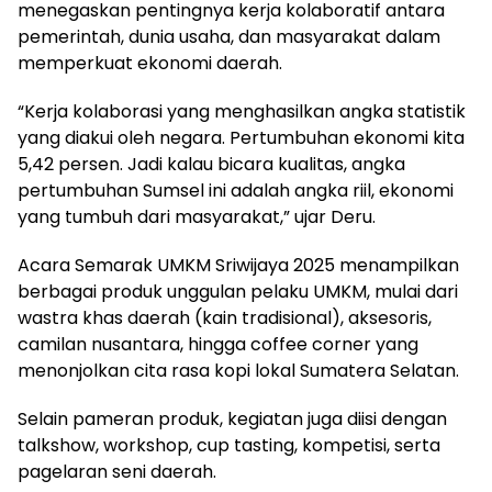
menegaskan pentingnya kerja kolaboratif antara
pemerintah, dunia usaha, dan masyarakat dalam
memperkuat ekonomi daerah.
“Kerja kolaborasi yang menghasilkan angka statistik
yang diakui oleh negara. Pertumbuhan ekonomi kita
5,42 persen. Jadi kalau bicara kualitas, angka
pertumbuhan Sumsel ini adalah angka riil, ekonomi
yang tumbuh dari masyarakat,” ujar Deru.
Acara Semarak UMKM Sriwijaya 2025 menampilkan
berbagai produk unggulan pelaku UMKM, mulai dari
wastra khas daerah (kain tradisional), aksesoris,
camilan nusantara, hingga coffee corner yang
menonjolkan cita rasa kopi lokal Sumatera Selatan.
Selain pameran produk, kegiatan juga diisi dengan
talkshow, workshop, cup tasting, kompetisi, serta
pagelaran seni daerah.