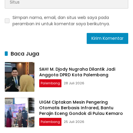
Simpan nama, email, dan situs web saya pada
peramban ini untuk komentar saya berikutnya.
Baca Juga
SAH! M. Djody Nugraha Dilantik Jadi
Anggota DPRD Kota Palembang
Palembang
28 Juli 2026
UIGM Ciptakan Mesin Pengering
Otomatis Berbasis Infrared, Bantu
Perajin Eceng Gondok di Pulau Kemaro
Palembang
25 Juli 2026