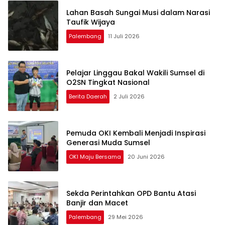
Lahan Basah Sungai Musi dalam Narasi
Taufik Wijaya
Palembang
11 Juli 2026
Pelajar Linggau Bakal Wakili Sumsel di
O2SN Tingkat Nasional
Berita Daerah
2 Juli 2026
Pemuda OKI Kembali Menjadi Inspirasi
Generasi Muda Sumsel
OKI Maju Bersama
20 Juni 2026
Sekda Perintahkan OPD Bantu Atasi
Banjir dan Macet
Palembang
29 Mei 2026