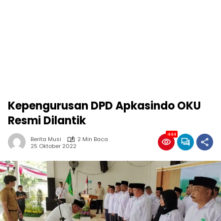
Kepengurusan DPD Apkasindo OKU
Resmi Dilantik
444
Berita Musi
2 Min Baca
25 Oktober 2022