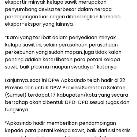
eksportir minyak kelapa sawit merupakan
penyumbang devisa terbesar dalam neraca
perdagangan luar negeri dibandingkan komoditi
ekspor-ekspor yang lainnya.
“Kami yang terlibat dalam penyediaan minyak
kelapa sawit ini, selain perusahaan perusahaan
perkebunan yang sudah mapan, juga tidak kalah
penting adalah keterlibatan para petani kelapa
sawit, baik plasma maupun swadaya,” katanya.
Lanjutnya, saat ini DPW Apkasindo telah hadir di 22
Provinsi dan untuk DPW Provinsi Sumatera Selatan
(Sumsel) terdapat 17 kabupaten/kota yang secara
bertahap akan dibentuk DPD-DPD sesuai tugas dan
fungsinya.
“Apkasindo hadir memberikan pendampingan
kepada para petani kelapa sawit, baik dari sisi teknis