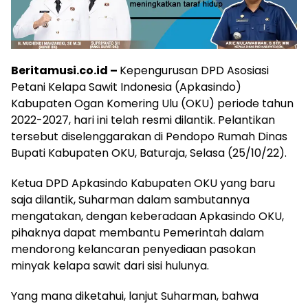
Beritamusi.co.id –
Kepengurusan DPD Asosiasi
Petani Kelapa Sawit Indonesia (Apkasindo)
Kabupaten Ogan Komering Ulu (OKU) periode tahun
2022-2027, hari ini telah resmi dilantik. Pelantikan
tersebut diselenggarakan di Pendopo Rumah Dinas
Bupati Kabupaten OKU, Baturaja, Selasa (25/10/22).
Ketua DPD Apkasindo Kabupaten OKU yang baru
saja dilantik, Suharman dalam sambutannya
mengatakan, dengan keberadaan Apkasindo OKU,
pihaknya dapat membantu Pemerintah dalam
mendorong kelancaran penyediaan pasokan
minyak kelapa sawit dari sisi hulunya.
Yang mana diketahui, lanjut Suharman, bahwa