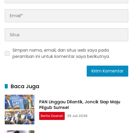
Simpan nama, email, dan situs web saya pada
peramban ini untuk komentar saya berikutnya.
Baca Juga
PAN Linggau Dilantik, Joncik Siap Maju
Pilgub Sumsel
Berita Daerah
29 Juli 2026