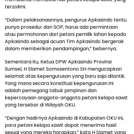
terzolimi.
“Dalam pelaksanaannya, pengurus Apkasindo tentu
punya prosedur dan SOP, harus ada permintaan
atau permohonan dari petani pemilik lahan kepada
Apkasindo sebagai acuan Tim Apkasindo bergerak
dalam memberikan pendampingan,” bebernya.
Sementara itu, Ketua DPW Apkasindo Provinsi
Sumsel, H Slamet Somosentono SH mengucapkan
selamat atas kepengurusan yang baru saja dilantik.
Yang mana secara konstitusi kepengurusan ini
adalah pemegang tabuk pimpinan dan
kepercayaan anggota-anggota petani kelapa sawit
yang tersebar di Wilayah OKU.
“Dengan hadirnya Apkasindo di Kabupaten OKU ini,
para petani kelapa sawit dapat menerima hasil
sesuai yang mereka harapkan,” kata H Slamet yang