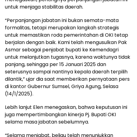
untuk menjaga stabilitas daerah.
“Perpanjangan jabatan ini bukan semata-mata
formalitas, tetapi merupakan langkah strategis
untuk memastikan roda pemerintahan di OKI tetap
berjalan dengan baik. Kami telah mengusulkan Pak
Asmar sebagai penjabat bupati ke Kemendagri
untuk melanjutkan tugasnya, karena waktunya tidak
panjang, sehingga per 15 Januari 2025 dan
seterusnya sampai nantinya kepala daerah terpilih
dilantik,” ujar dia saat memberikan pernyataan pers
di kantor Gubernur Sumsel, Griya Agung, Selasa
(14/1/2025).
Lebih lanjut Elen menegaskan, bahwa keputusan ini
juga mempertimbangkan kinerja Pj. Bupati OKI
selama masa jabatan sebelumnya.
“Selama menjabat, beliau telah menunjukkan