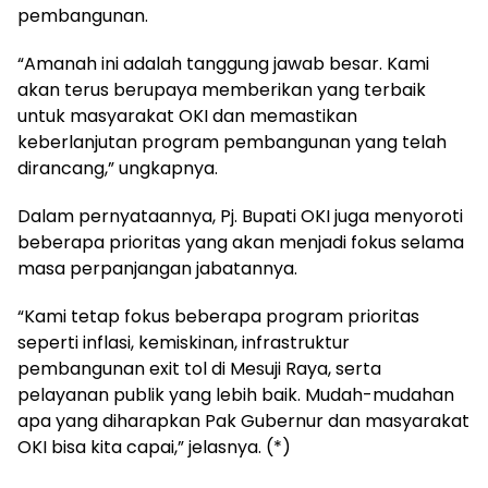
pembangunan.
“Amanah ini adalah tanggung jawab besar. Kami
akan terus berupaya memberikan yang terbaik
untuk masyarakat OKI dan memastikan
keberlanjutan program pembangunan yang telah
dirancang,” ungkapnya.
Dalam pernyataannya, Pj. Bupati OKI juga menyoroti
beberapa prioritas yang akan menjadi fokus selama
masa perpanjangan jabatannya.
“Kami tetap fokus beberapa program prioritas
seperti inflasi, kemiskinan, infrastruktur
pembangunan exit tol di Mesuji Raya, serta
pelayanan publik yang lebih baik. Mudah-mudahan
apa yang diharapkan Pak Gubernur dan masyarakat
OKI bisa kita capai,” jelasnya. (*)