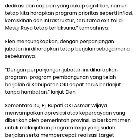
dedikasi dan capaian yang cukup signifikan, namun
tetap kita harapkan program prioritas seperti inflasi,
kemiskinan dan infrastruktur, terutama exit tol di
Mesuji Raya tetap terlaksana,” tambahnya.
Elen mengungkapkan, dengan perpanjangan
jabatan ini diharapkan tetap berjalan sebagaimana
sebelumnya.
“Dengan perpanjangan jabatan ini, diharapkan
program-program pembangunan yang telah
berjalan di Kabupaten OKI dapat terus berlanjut
tanpa hambatan,” lanjut Elen.
Sementara itu, Pj. Bupati OKI Asmar Wijaya
menyampaikan apresiasi atas kepercayaan yang
diberikan oleh pemerintah provinsi. Ia berkomitmen
untuk melanjutkan program kerja yang sudah
berjalan serta mempercepat realisasi target