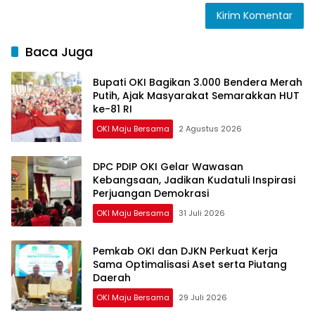
Baca Juga
Bupati OKI Bagikan 3.000 Bendera Merah
Putih, Ajak Masyarakat Semarakkan HUT
ke-81 RI
OKI Maju Bersama
2 Agustus 2026
DPC PDIP OKI Gelar Wawasan
Kebangsaan, Jadikan Kudatuli Inspirasi
Perjuangan Demokrasi
OKI Maju Bersama
31 Juli 2026
Pemkab OKI dan DJKN Perkuat Kerja
Sama Optimalisasi Aset serta Piutang
Daerah
OKI Maju Bersama
29 Juli 2026