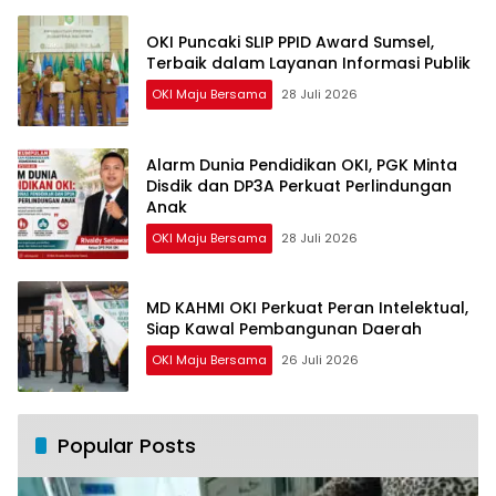
OKI Puncaki SLIP PPID Award Sumsel,
Terbaik dalam Layanan Informasi Publik
OKI Maju Bersama
28 Juli 2026
Alarm Dunia Pendidikan OKI, PGK Minta
Disdik dan DP3A Perkuat Perlindungan
Anak
OKI Maju Bersama
28 Juli 2026
MD KAHMI OKI Perkuat Peran Intelektual,
Siap Kawal Pembangunan Daerah
OKI Maju Bersama
26 Juli 2026
Popular Posts