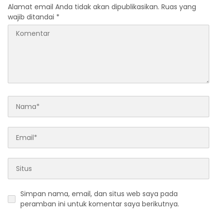
Alamat email Anda tidak akan dipublikasikan.
Ruas yang
wajib ditandai
*
Simpan nama, email, dan situs web saya pada
peramban ini untuk komentar saya berikutnya.