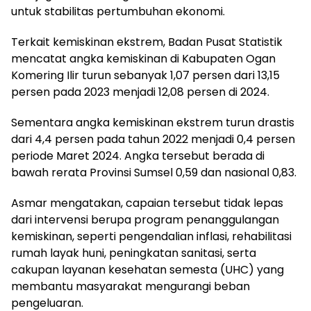
untuk stabilitas pertumbuhan ekonomi.
Terkait kemiskinan ekstrem, Badan Pusat Statistik
mencatat angka kemiskinan di Kabupaten Ogan
Komering Ilir turun sebanyak 1,07 persen dari 13,15
persen pada 2023 menjadi 12,08 persen di 2024.
Sementara angka kemiskinan ekstrem turun drastis
dari 4,4 persen pada tahun 2022 menjadi 0,4 persen
periode Maret 2024. Angka tersebut berada di
bawah rerata Provinsi Sumsel 0,59 dan nasional 0,83.
Asmar mengatakan, capaian tersebut tidak lepas
dari intervensi berupa program penanggulangan
kemiskinan, seperti pengendalian inflasi, rehabilitasi
rumah layak huni, peningkatan sanitasi, serta
cakupan layanan kesehatan semesta (UHC) yang
membantu masyarakat mengurangi beban
pengeluaran.