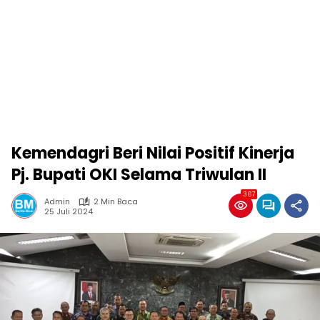
Kemendagri Beri Nilai Positif Kinerja
Pj. Bupati OKI Selama Triwulan II
367
Admin
2 Min Baca
25 Juli 2024