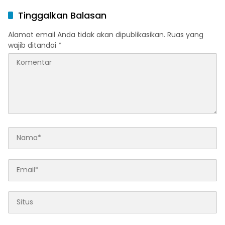
Publik
Anak
Tinggalkan Balasan
Alamat email Anda tidak akan dipublikasikan.
Ruas yang
wajib ditandai
*