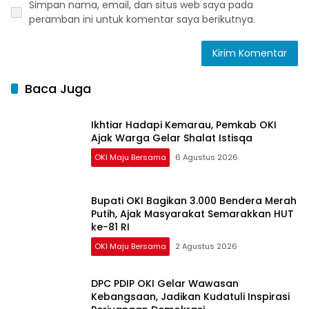
Simpan nama, email, dan situs web saya pada
peramban ini untuk komentar saya berikutnya.
Baca Juga
Ikhtiar Hadapi Kemarau, Pemkab OKI
Ajak Warga Gelar Shalat Istisqa
OKI Maju Bersama
6 Agustus 2026
Bupati OKI Bagikan 3.000 Bendera Merah
Putih, Ajak Masyarakat Semarakkan HUT
ke-81 RI
OKI Maju Bersama
2 Agustus 2026
DPC PDIP OKI Gelar Wawasan
Kebangsaan, Jadikan Kudatuli Inspirasi