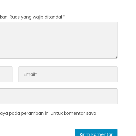
kan.
Ruas yang wajib ditandai
*
saya pada peramban ini untuk komentar saya