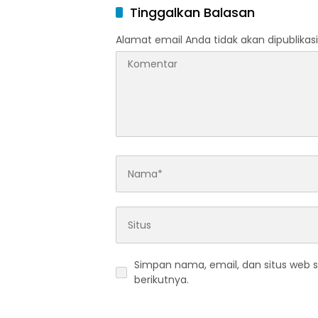
Tinggalkan Balasan
Alamat email Anda tidak akan dipublikasi
Simpan nama, email, dan situs web 
berikutnya.