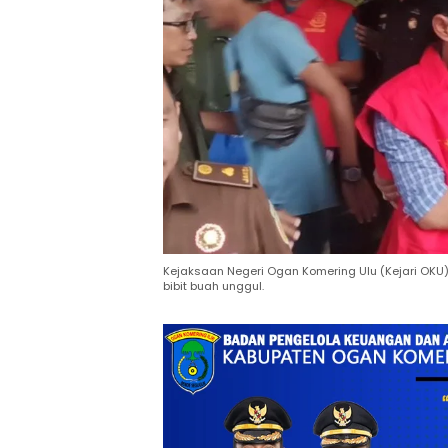
Kejaksaan Negeri Ogan Komering Ulu (Kejari OK
bibit buah unggul.