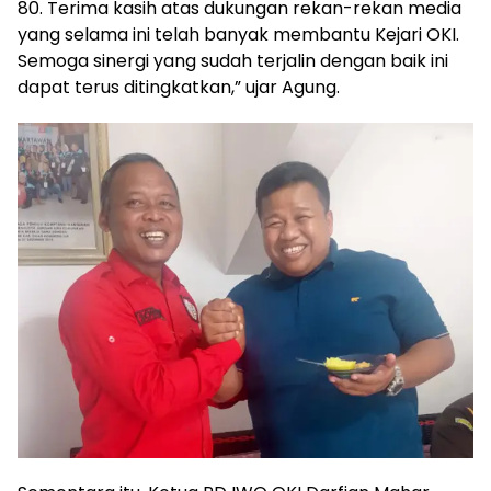
80. Terima kasih atas dukungan rekan-rekan media
yang selama ini telah banyak membantu Kejari OKI.
Semoga sinergi yang sudah terjalin dengan baik ini
dapat terus ditingkatkan,” ujar Agung.