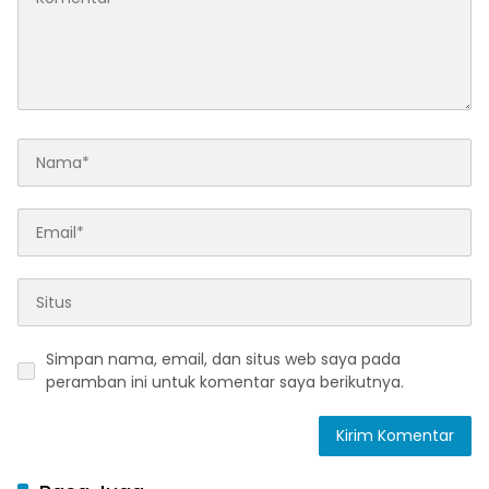
Simpan nama, email, dan situs web saya pada
peramban ini untuk komentar saya berikutnya.