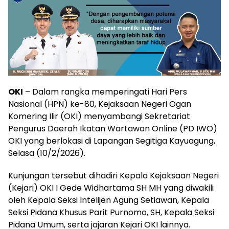
OKI
– Dalam rangka memperingati Hari Pers
Nasional (HPN) ke-80, Kejaksaan Negeri Ogan
Komering Ilir (OKI) menyambangi Sekretariat
Pengurus Daerah Ikatan Wartawan Online (PD IWO)
OKI yang berlokasi di Lapangan Segitiga Kayuagung,
Selasa (10/2/2026).
Kunjungan tersebut dihadiri Kepala Kejaksaan Negeri
(Kejari) OKI I Gede Widhartama SH MH yang diwakili
oleh Kepala Seksi Intelijen Agung Setiawan, Kepala
Seksi Pidana Khusus Parit Purnomo, SH, Kepala Seksi
Pidana Umum, serta jajaran Kejari OKI lainnya.