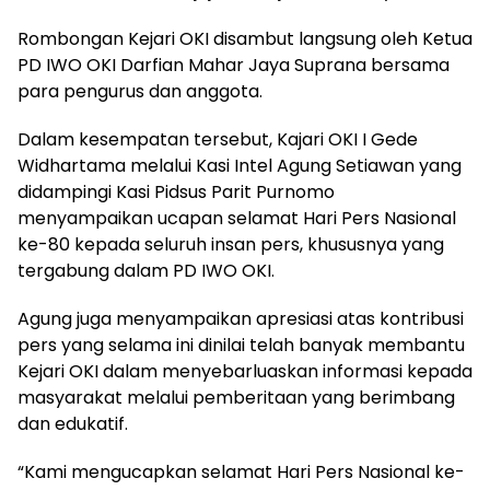
Rombongan Kejari OKI disambut langsung oleh Ketua
PD IWO OKI Darfian Mahar Jaya Suprana bersama
para pengurus dan anggota.
Dalam kesempatan tersebut, Kajari OKI I Gede
Widhartama melalui Kasi Intel Agung Setiawan yang
didampingi Kasi Pidsus Parit Purnomo
menyampaikan ucapan selamat Hari Pers Nasional
ke-80 kepada seluruh insan pers, khususnya yang
tergabung dalam PD IWO OKI.
Agung juga menyampaikan apresiasi atas kontribusi
pers yang selama ini dinilai telah banyak membantu
Kejari OKI dalam menyebarluaskan informasi kepada
masyarakat melalui pemberitaan yang berimbang
dan edukatif.
“Kami mengucapkan selamat Hari Pers Nasional ke-