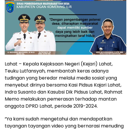
Lahat – Kepala Kejaksaan Negeri (Kejari) Lahat,
Teuku Lutfansyah, membantah keras adanya
tudingan yang beredar melalui media sosial yang
menyebut dirinya bersama Kasi Pidsus Kajari Lahat,
Indra Susanto dan Kasubsi Dik Pidsus Lahat, Rahmat
Memo melakukan pemerasan terhadap mantan
anggota DPRD Lahat, periode 2019-2024.
“Ya kami sudah mengetahui dan mendapatkan
tayangan tayangan video yang bernarasi menuding