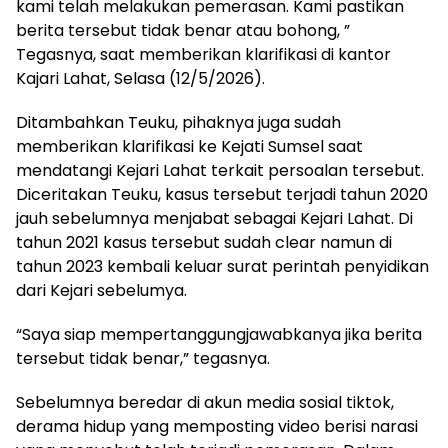
kami telah melakukan pemerasan. Kami pastikan
berita tersebut tidak benar atau bohong, ”
Tegasnya, saat memberikan klarifikasi di kantor
Kajari Lahat, Selasa (12/5/2026).
Ditambahkan Teuku, pihaknya juga sudah
memberikan klarifikasi ke Kejati Sumsel saat
mendatangi Kejari Lahat terkait persoalan tersebut.
Diceritakan Teuku, kasus tersebut terjadi tahun 2020
jauh sebelumnya menjabat sebagai Kejari Lahat. Di
tahun 2021 kasus tersebut sudah clear namun di
tahun 2023 kembali keluar surat perintah penyidikan
dari Kejari sebelumya.
“Saya siap mempertanggungjawabkanya jika berita
tersebut tidak benar,” tegasnya.
Sebelumnya beredar di akun media sosial tiktok,
derama hidup yang memposting video berisi narasi