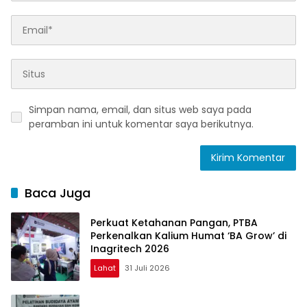
Simpan nama, email, dan situs web saya pada
peramban ini untuk komentar saya berikutnya.
Baca Juga
Perkuat Ketahanan Pangan, PTBA
Perkenalkan Kalium Humat ‘BA Grow’ di
Inagritech 2026
Lahat
31 Juli 2026