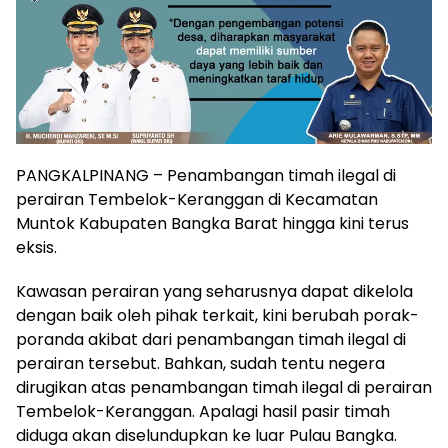
PANGKALPINANG – Penambangan timah ilegal di
perairan Tembelok-Keranggan di Kecamatan
Muntok Kabupaten Bangka Barat hingga kini terus
eksis.
Kawasan perairan yang seharusnya dapat dikelola
dengan baik oleh pihak terkait, kini berubah porak-
poranda akibat dari penambangan timah ilegal di
perairan tersebut. Bahkan, sudah tentu negera
dirugikan atas penambangan timah ilegal di perairan
Tembelok-Keranggan. Apalagi hasil pasir timah
diduga akan diselundupkan ke luar Pulau Bangka.