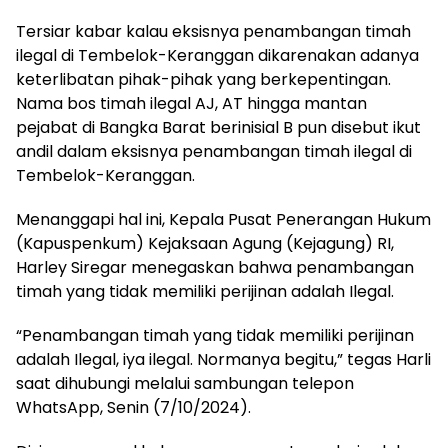
Tersiar kabar kalau eksisnya penambangan timah
ilegal di Tembelok-Keranggan dikarenakan adanya
keterlibatan pihak-pihak yang berkepentingan.
Nama bos timah ilegal AJ, AT hingga mantan
pejabat di Bangka Barat berinisial B pun disebut ikut
andil dalam eksisnya penambangan timah ilegal di
Tembelok-Keranggan.
Menanggapi hal ini, Kepala Pusat Penerangan Hukum
(Kapuspenkum) Kejaksaan Agung (Kejagung) RI,
Harley Siregar menegaskan bahwa penambangan
timah yang tidak memiliki perijinan adalah Ilegal.
“Penambangan timah yang tidak memiliki perijinan
adalah Ilegal, iya ilegal. Normanya begitu,” tegas Harli
saat dihubungi melalui sambungan telepon
WhatsApp, Senin (7/10/2024).