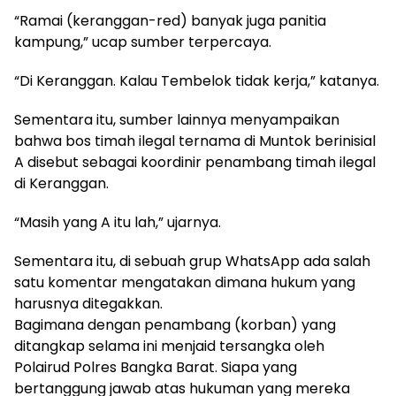
“Ramai (keranggan-red) banyak juga panitia
kampung,” ucap sumber terpercaya.
“Di Keranggan. Kalau Tembelok tidak kerja,” katanya.
Sementara itu, sumber lainnya menyampaikan
bahwa bos timah ilegal ternama di Muntok berinisial
A disebut sebagai koordinir penambang timah ilegal
di Keranggan.
“Masih yang A itu lah,” ujarnya.
Sementara itu, di sebuah grup WhatsApp ada salah
satu komentar mengatakan dimana hukum yang
harusnya ditegakkan.
Bagimana dengan penambang (korban) yang
ditangkap selama ini menjaid tersangka oleh
Polairud Polres Bangka Barat. Siapa yang
bertanggung jawab atas hukuman yang mereka