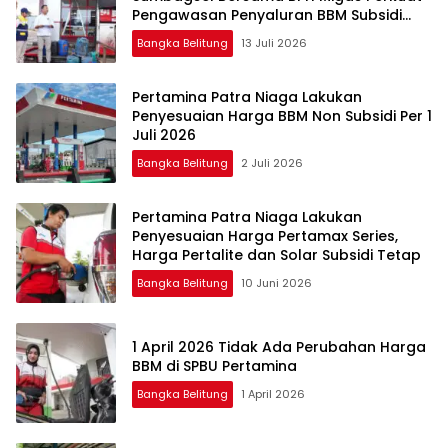
Pengawasan Penyaluran BBM Subsidi
bagi Nelayan melalui Aplikasi XSTAR
Bangka Belitung
13 Juli 2026
Pertamina Patra Niaga Lakukan
Penyesuaian Harga BBM Non Subsidi Per 1
Juli 2026
Bangka Belitung
2 Juli 2026
Pertamina Patra Niaga Lakukan
Penyesuaian Harga Pertamax Series,
Harga Pertalite dan Solar Subsidi Tetap
Bangka Belitung
10 Juni 2026
1 April 2026 Tidak Ada Perubahan Harga
BBM di SPBU Pertamina
Bangka Belitung
1 April 2026