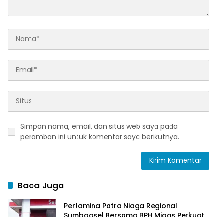
Simpan nama, email, dan situs web saya pada
peramban ini untuk komentar saya berikutnya.
Baca Juga
Pertamina Patra Niaga Regional
Sumbagsel Bersama BPH Migas Perkuat