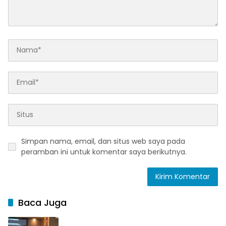
Simpan nama, email, dan situs web saya pada
peramban ini untuk komentar saya berikutnya.
Baca Juga