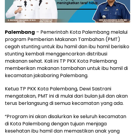
Palembang
– Pemerintah Kota Palembang melalui
program Pemberian Makanan Tambahan (PMT)
cegah stunting untuk ibu hamil dan ibu hamil berisiko
stunting kembali menggencarkan distribusi
makanan sehat. Kali ini TP PKK Kota Palembang
memberikan makanan tambahan untuk ibu hamil di
kecamatan jakabaring Palembang.
Ketua TP PKK Kota Palembang, Dewi Sastrani
mengatakan, PMT ini di mulai dari bulan juli dan akan
terus berlangsung di semua kecamatan yang ada.
“Program ini akan disalurkan ke seluruh kecamatan
di Kota Palembang dengan tujuan menjaga
kesehatan ibu hamil dan memastikan anak yang