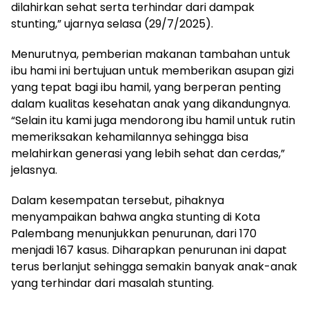
dilahirkan sehat serta terhindar dari dampak
stunting,” ujarnya selasa (29/7/2025).
Menurutnya, pemberian makanan tambahan untuk
ibu hami ini bertujuan untuk memberikan asupan gizi
yang tepat bagi ibu hamil, yang berperan penting
dalam kualitas kesehatan anak yang dikandungnya.
“Selain itu kami juga mendorong ibu hamil untuk rutin
memeriksakan kehamilannya sehingga bisa
melahirkan generasi yang lebih sehat dan cerdas,”
jelasnya.
Dalam kesempatan tersebut, pihaknya
menyampaikan bahwa angka stunting di Kota
Palembang menunjukkan penurunan, dari 170
menjadi 167 kasus. Diharapkan penurunan ini dapat
terus berlanjut sehingga semakin banyak anak-anak
yang terhindar dari masalah stunting.