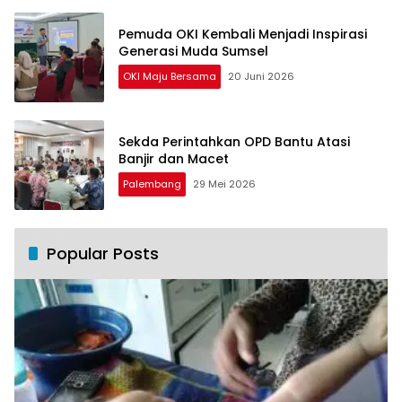
Pemuda OKI Kembali Menjadi Inspirasi
Generasi Muda Sumsel
OKI Maju Bersama
20 Juni 2026
Sekda Perintahkan OPD Bantu Atasi
Banjir dan Macet
Palembang
29 Mei 2026
Popular Posts