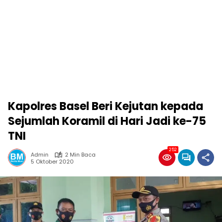
Kapolres Basel Beri Kejutan kepada
Sejumlah Koramil di Hari Jadi ke-75
TNI
252
Admin
2 Min Baca
5 Oktober 2020