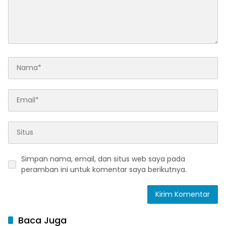
Simpan nama, email, dan situs web saya pada
peramban ini untuk komentar saya berikutnya.
Baca Juga