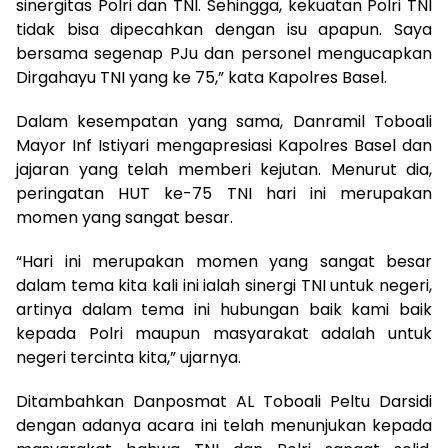
sinergitas Polri dan TNI. Sehingga, kekuatan Polri TNI
tidak bisa dipecahkan dengan isu apapun. Saya
bersama segenap PJu dan personel mengucapkan
Dirgahayu TNI yang ke 75,” kata Kapolres Basel.
Dalam kesempatan yang sama, Danramil Toboali
Mayor Inf Istiyari mengapresiasi Kapolres Basel dan
jajaran yang telah memberi kejutan. Menurut dia,
peringatan HUT ke-75 TNI hari ini merupakan
momen yang sangat besar.
“Hari ini merupakan momen yang sangat besar
dalam tema kita kali ini ialah sinergi TNI untuk negeri,
artinya dalam tema ini hubungan baik kami baik
kepada Polri maupun masyarakat adalah untuk
negeri tercinta kita,” ujarnya.
Ditambahkan Danposmat AL Toboali Peltu Darsidi
dengan adanya acara ini telah menunjukan kepada