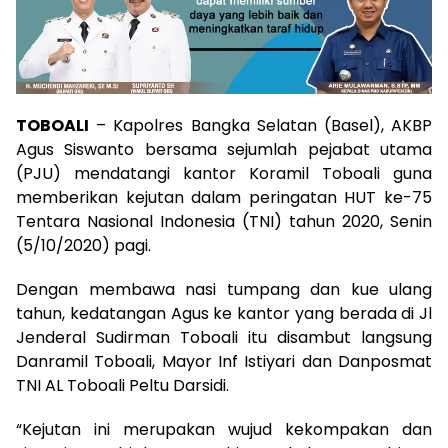
TOBOALI
– Kapolres Bangka Selatan (Basel), AKBP
Agus Siswanto bersama sejumlah pejabat utama
(PJU) mendatangi kantor Koramil Toboali guna
memberikan kejutan dalam peringatan HUT ke-75
Tentara Nasional Indonesia (TNI) tahun 2020, Senin
(5/10/2020) pagi.
Dengan membawa nasi tumpang dan kue ulang
tahun, kedatangan Agus ke kantor yang berada di Jl
Jenderal Sudirman Toboali itu disambut langsung
Danramil Toboali, Mayor Inf Istiyari dan Danposmat
TNI AL Toboali Peltu Darsidi.
“Kejutan ini merupakan wujud kekompakan dan