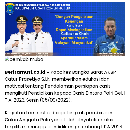
Beritamusi.co.id –
Kapolres Bangka Barat AKBP
Catur Prasetiyo S.I.k. memberikan edukasi dan
motivasi tentang Pendalaman persiapan casis
mengikuti Pendidikan kepada Casis Bintara Polri Gel. I
T.A. 2023, Senin (05/09/2022).
Kegiatan tersebut sebagai langkah pembinaan
Calon Anggota Polri yang telah dinyatakan lulus
terpilih menunggu pendidikan gelombang I T.A 2023