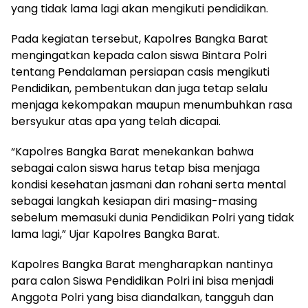
yang tidak lama lagi akan mengikuti pendidikan.
Pada kegiatan tersebut, Kapolres Bangka Barat
mengingatkan kepada calon siswa Bintara Polri
tentang Pendalaman persiapan casis mengikuti
Pendidikan, pembentukan dan juga tetap selalu
menjaga kekompakan maupun menumbuhkan rasa
bersyukur atas apa yang telah dicapai.
“Kapolres Bangka Barat menekankan bahwa
sebagai calon siswa harus tetap bisa menjaga
kondisi kesehatan jasmani dan rohani serta mental
sebagai langkah kesiapan diri masing-masing
sebelum memasuki dunia Pendidikan Polri yang tidak
lama lagi,” Ujar Kapolres Bangka Barat.
Kapolres Bangka Barat mengharapkan nantinya
para calon Siswa Pendidikan Polri ini bisa menjadi
Anggota Polri yang bisa diandalkan, tangguh dan