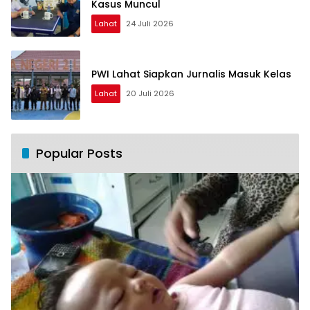
Kasus Muncul
Lahat
24 Juli 2026
PWI Lahat Siapkan Jurnalis Masuk Kelas
Lahat
20 Juli 2026
Popular Posts