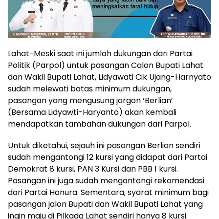
Lahat-Meski saat ini jumlah dukungan dari Partai
Politik (Parpol) untuk pasangan Calon Bupati Lahat
dan Wakil Bupati Lahat, Lidyawati Cik Ujang-Harnyato
sudah melewati batas minimum dukungan,
pasangan yang mengusung jargon ‘Berlian’
(Bersama Lidyawti-Haryanto) akan kembali
mendapatkan tambahan dukungan dari Parpol.
Untuk diketahui, sejauh ini pasangan Berlian sendiri
sudah mengantongi 12 kursi yang didapat dari Partai
Demokrat 8 kursi, PAN 3 Kursi dan PBB 1 kursi.
Pasangan ini juga sudah mengantongi rekomendasi
dari Partai Hanura. Sementara, syarat minimum bagi
pasangan jalon Bupati dan Wakil Bupati Lahat yang
ingin maju di Pilkada Lahat sendiri hanya 8 kursi.