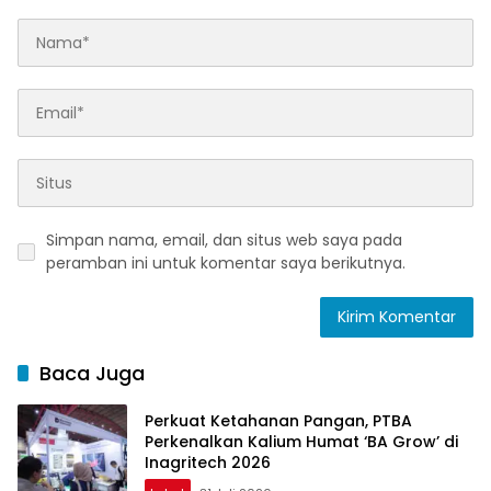
Simpan nama, email, dan situs web saya pada
peramban ini untuk komentar saya berikutnya.
Baca Juga
Perkuat Ketahanan Pangan, PTBA
Perkenalkan Kalium Humat ‘BA Grow’ di
Inagritech 2026