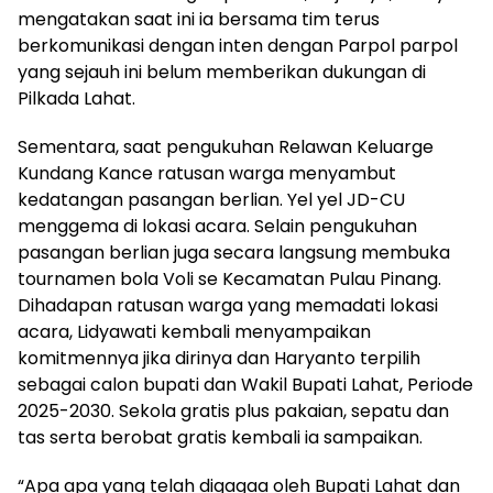
mengatakan saat ini ia bersama tim terus
berkomunikasi dengan inten dengan Parpol parpol
yang sejauh ini belum memberikan dukungan di
Pilkada Lahat.
Sementara, saat pengukuhan Relawan Keluarge
Kundang Kance ratusan warga menyambut
kedatangan pasangan berlian. Yel yel JD-CU
menggema di lokasi acara. Selain pengukuhan
pasangan berlian juga secara langsung membuka
tournamen bola Voli se Kecamatan Pulau Pinang.
Dihadapan ratusan warga yang memadati lokasi
acara, Lidyawati kembali menyampaikan
komitmennya jika dirinya dan Haryanto terpilih
sebagai calon bupati dan Wakil Bupati Lahat, Periode
2025-2030. Sekola gratis plus pakaian, sepatu dan
tas serta berobat gratis kembali ia sampaikan.
“Apa apa yang telah digagaa oleh Bupati Lahat dan