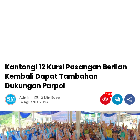
Kantongi 12 Kursi Pasangan Berlian
Kembali Dapat Tambahan
Dukungan Parpol
398
Admin
2 Min Baca
14 Agustus 2024