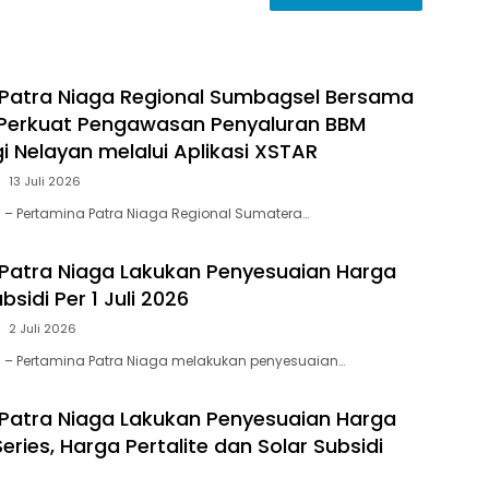
Patra Niaga Regional Sumbagsel Bersama
 Perkuat Pengawasan Penyaluran BBM
i Nelayan melalui Aplikasi XSTAR
13 Juli 2026
 – Pertamina Patra Niaga Regional Sumatera…
Patra Niaga Lakukan Penyesuaian Harga
sidi Per 1 Juli 2026
2 Juli 2026
 – Pertamina Patra Niaga melakukan penyesuaian…
Patra Niaga Lakukan Penyesuaian Harga
ries, Harga Pertalite dan Solar Subsidi