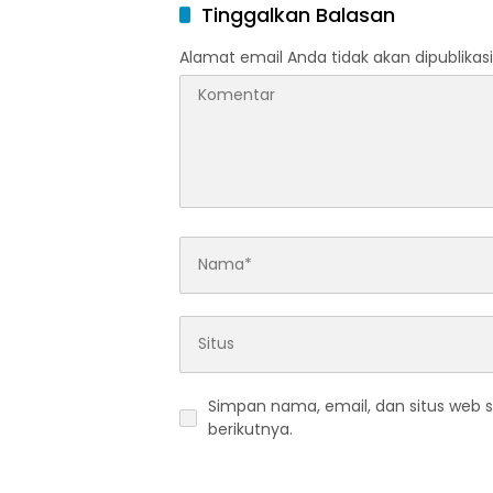
Ramada
Tinggalkan Balasan
Idulfitri
Alamat email Anda tidak akan dipublikasi
Simpan nama, email, dan situs web 
berikutnya.