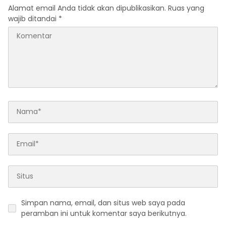
Alamat email Anda tidak akan dipublikasikan.
Ruas yang
wajib ditandai
*
Simpan nama, email, dan situs web saya pada
peramban ini untuk komentar saya berikutnya.