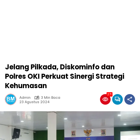
Jelang Pilkada, Diskominfo dan
Polres OKI Perkuat Sinergi Strategi
Kehumasan
271
Admin
3 Min Baca
23 Agustus 2024