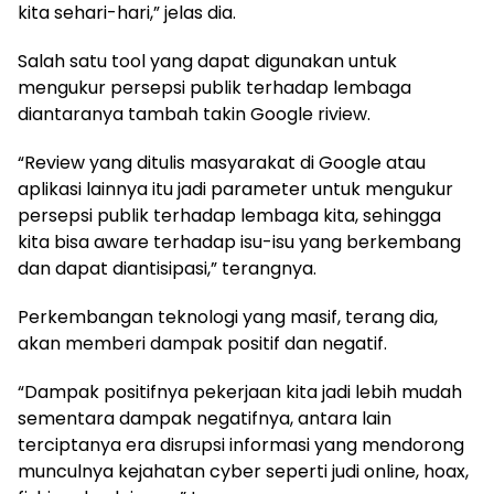
kita sehari-hari,” jelas dia.
Salah satu tool yang dapat digunakan untuk
mengukur persepsi publik terhadap lembaga
diantaranya tambah takin Google riview.
“Review yang ditulis masyarakat di Google atau
aplikasi lainnya itu jadi parameter untuk mengukur
persepsi publik terhadap lembaga kita, sehingga
kita bisa aware terhadap isu-isu yang berkembang
dan dapat diantisipasi,” terangnya.
Perkembangan teknologi yang masif, terang dia,
akan memberi dampak positif dan negatif.
“Dampak positifnya pekerjaan kita jadi lebih mudah
sementara dampak negatifnya, antara lain
terciptanya era disrupsi informasi yang mendorong
munculnya kejahatan cyber seperti judi online, hoax,