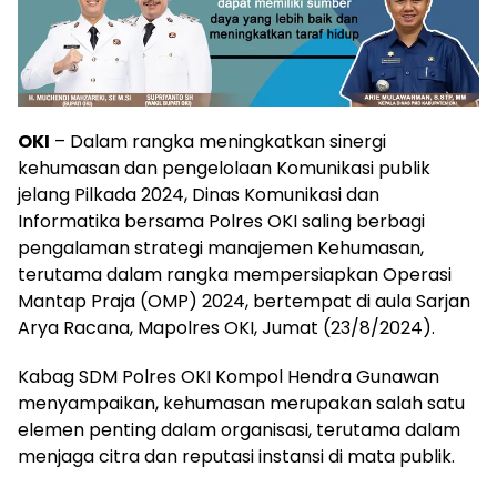
OKI
– Dalam rangka meningkatkan sinergi
kehumasan dan pengelolaan Komunikasi publik
jelang Pilkada 2024, Dinas Komunikasi dan
Informatika bersama Polres OKI saling berbagi
pengalaman strategi manajemen Kehumasan,
terutama dalam rangka mempersiapkan Operasi
Mantap Praja (OMP) 2024, bertempat di aula Sarjan
Arya Racana, Mapolres OKI, Jumat (23/8/2024).
Kabag SDM Polres OKI Kompol Hendra Gunawan
menyampaikan, kehumasan merupakan salah satu
elemen penting dalam organisasi, terutama dalam
menjaga citra dan reputasi instansi di mata publik.