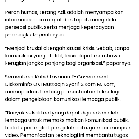
Peran humas, terang Adi, adalah menyampaikan
informasi secara cepat dan tepat, mengelola
persepsi publik, serta menjaga kepercayaan
pemangku kepentingan.
“Menjadi krusial ditengah situasi krisis. Sebab, tanpa
komunikasi yang efektif, krisis dapat membawa
kerugian jangka panjang bagi organisasi,” paparnya.
Sementara, Kabid Layanan E-Government
Diskominfo OKI Muttaqin Syarif S.Kom M. Kom,
memaparkan tentang pemanfaatan teknologi
dalam pengelolaan komunikasi lembaga publik.
“Banyak sekali tool yang dapat digunakan oleh
lembaga untuk memaksimalkan komunikasi publik,
baik itu perangkat pengolah data, gambar maupun
video. Pemanfaatan teknologi ini membantu tugas