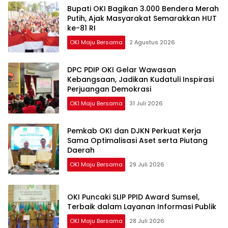
Bupati OKI Bagikan 3.000 Bendera Merah
Putih, Ajak Masyarakat Semarakkan HUT
ke-81 RI
OKI Maju Bersama
2 Agustus 2026
DPC PDIP OKI Gelar Wawasan
Kebangsaan, Jadikan Kudatuli Inspirasi
Perjuangan Demokrasi
OKI Maju Bersama
31 Juli 2026
Pemkab OKI dan DJKN Perkuat Kerja
Sama Optimalisasi Aset serta Piutang
Daerah
OKI Maju Bersama
29 Juli 2026
OKI Puncaki SLIP PPID Award Sumsel,
Terbaik dalam Layanan Informasi Publik
OKI Maju Bersama
28 Juli 2026