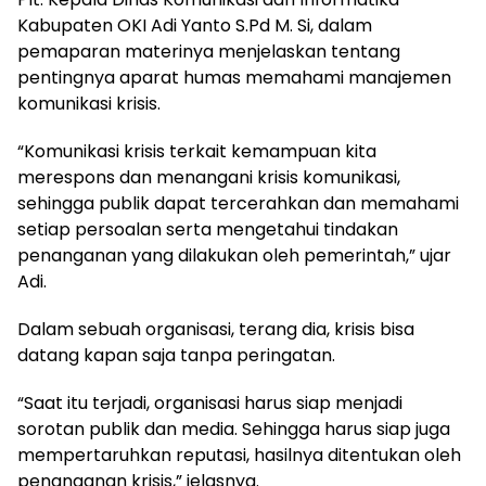
Kabupaten OKI Adi Yanto S.Pd M. Si, dalam
pemaparan materinya menjelaskan tentang
pentingnya aparat humas memahami manajemen
komunikasi krisis.
“Komunikasi krisis terkait kemampuan kita
merespons dan menangani krisis komunikasi,
sehingga publik dapat tercerahkan dan memahami
setiap persoalan serta mengetahui tindakan
penanganan yang dilakukan oleh pemerintah,” ujar
Adi.
Dalam sebuah organisasi, terang dia, krisis bisa
datang kapan saja tanpa peringatan.
“Saat itu terjadi, organisasi harus siap menjadi
sorotan publik dan media. Sehingga harus siap juga
mempertaruhkan reputasi, hasilnya ditentukan oleh
penanganan krisis,” jelasnya.