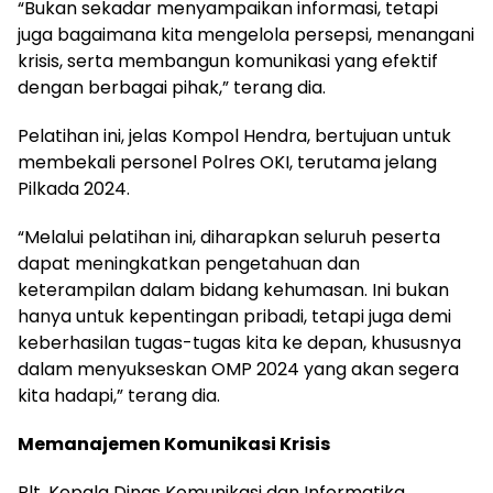
“Bukan sekadar menyampaikan informasi, tetapi
juga bagaimana kita mengelola persepsi, menangani
krisis, serta membangun komunikasi yang efektif
dengan berbagai pihak,” terang dia.
Pelatihan ini, jelas Kompol Hendra, bertujuan untuk
membekali personel Polres OKI, terutama jelang
Pilkada 2024.
“Melalui pelatihan ini, diharapkan seluruh peserta
dapat meningkatkan pengetahuan dan
keterampilan dalam bidang kehumasan. Ini bukan
hanya untuk kepentingan pribadi, tetapi juga demi
keberhasilan tugas-tugas kita ke depan, khususnya
dalam menyukseskan OMP 2024 yang akan segera
kita hadapi,” terang dia.
Memanajemen Komunikasi Krisis
Plt. Kepala Dinas Komunikasi dan Informatika