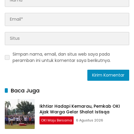
Simpan nama, email, dan situs web saya pada
peramban ini untuk komentar saya berikutnya.
Baca Juga
Ikhtiar Hadapi Kemarau, Pemkab OKI
Ajak Warga Gelar Shalat Istisqa
OKI Maju Bersama
6 Agustus 2026