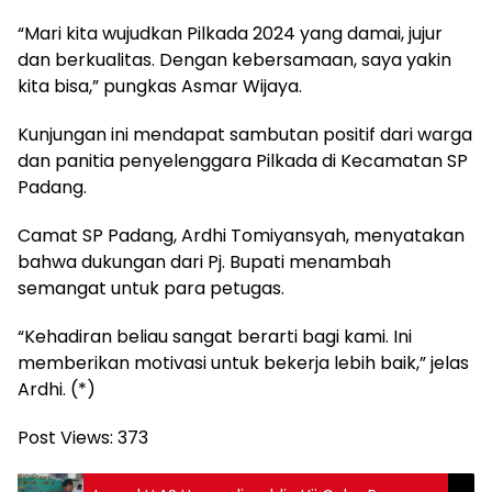
“Mari kita wujudkan Pilkada 2024 yang damai, jujur
dan berkualitas. Dengan kebersamaan, saya yakin
kita bisa,” pungkas Asmar Wijaya.
Kunjungan ini mendapat sambutan positif dari warga
dan panitia penyelenggara Pilkada di Kecamatan SP
Padang.
Camat SP Padang, Ardhi Tomiyansyah, menyatakan
bahwa dukungan dari Pj. Bupati menambah
semangat untuk para petugas.
“Kehadiran beliau sangat berarti bagi kami. Ini
memberikan motivasi untuk bekerja lebih baik,” jelas
Ardhi. (*)
Post Views:
373