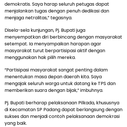
demokratis. Saya harap seluruh petugas dapat
menjalankan tugas dengan penuh dedikasi dan
menjaga netralitas,” tegasnya.
Disela-sela kunjungan, Pj. Bupati juga
menyempatkan diri berbincang dengan masyarakat
setempat. Ia menyampaikan harapan agar
masyarakat turut berpartisipasi aktif dengan
menggunakan hak pilih mereka.
“Partisipasi masyarakat sangat penting dalam
menentukan masa depan daerah kita. Saya
mengajak seluruh warga untuk datang ke TPS dan
memberikan suara dengan bijak,” imbuhnya.
Pj. Bupati berharap pelaksanaan Pilkada, khususnya
di Kecamatan SP Padang dapat berlangsung dengan
sukses dan menjadi contoh pelaksanaan demokrasi
yang baik.