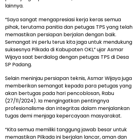
lainnya.
“Saya sangat mengapresiasi kerja keras semua
pihak, terutama panitia dan petugas TPS yang telah
memastikan persiapan berjalan dengan baik.
Semangat ini perlu terus kita jaga untuk mendukung
suksesnya Pilkada di Kabupaten OKI,” ujar Asmar
Wijaya saat berdialog dengan petugas TPS di Desa
SP Padang.
Selain meninjau persiapan teknis, Asmar Wijaya juga
memberikan semangat kepada para petugas yang
akan bertugas pada hari pencoblosan, Rabu
(27/11/2024). Ia mengingatkan pentingnya
profesionalisme dan integritas dalam menjalankan
tugas demi menjaga kepercayaan masyarakat.
“Kita semua memiliki tanggung jawab besar untuk
memastikan Pilkada ini berjalan lancar, aman dan