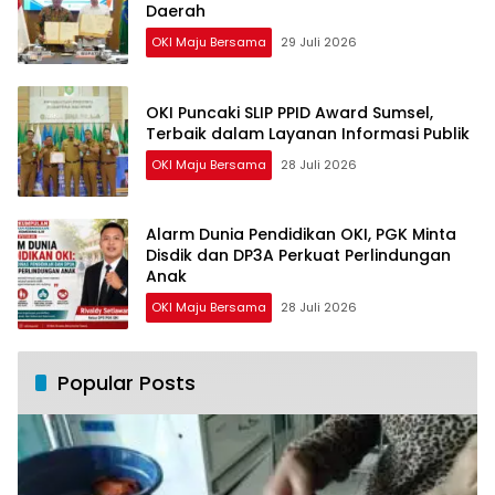
Daerah
OKI Maju Bersama
29 Juli 2026
OKI Puncaki SLIP PPID Award Sumsel,
Terbaik dalam Layanan Informasi Publik
OKI Maju Bersama
28 Juli 2026
Alarm Dunia Pendidikan OKI, PGK Minta
Disdik dan DP3A Perkuat Perlindungan
Anak
OKI Maju Bersama
28 Juli 2026
Popular Posts