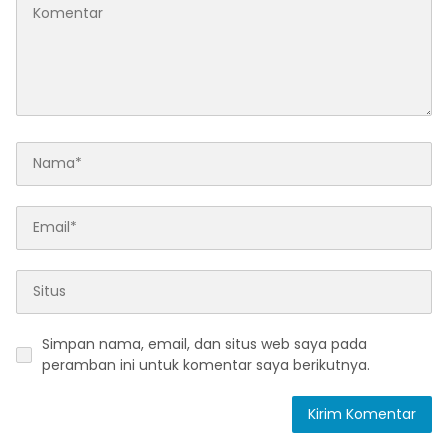
Simpan nama, email, dan situs web saya pada
peramban ini untuk komentar saya berikutnya.