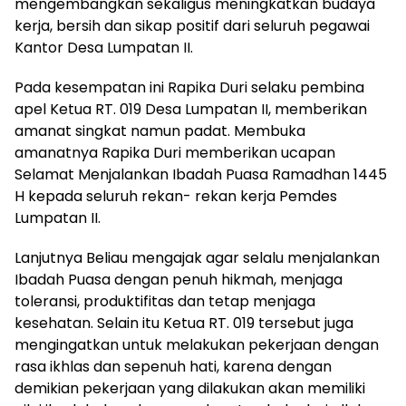
mengembangkan sekaligus meningkatkan budaya
kerja, bersih dan sikap positif dari seluruh pegawai
Kantor Desa Lumpatan II.
Pada kesempatan ini Rapika Duri selaku pembina
apel Ketua RT. 019 Desa Lumpatan II, memberikan
amanat singkat namun padat. Membuka
amanatnya Rapika Duri memberikan ucapan
Selamat Menjalankan Ibadah Puasa Ramadhan 1445
H kepada seluruh rekan- rekan kerja Pemdes
Lumpatan II.
Lanjutnya Beliau mengajak agar selalu menjalankan
Ibadah Puasa dengan penuh hikmah, menjaga
toleransi, produktifitas dan tetap menjaga
kesehatan. Selain itu Ketua RT. 019 tersebut juga
mengingatkan untuk melakukan pekerjaan dengan
rasa ikhlas dan sepenuh hati, karena dengan
demikian pekerjaan yang dilakukan akan memiliki