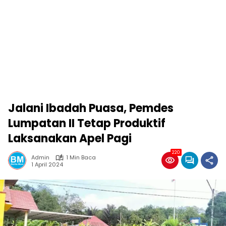
Jalani Ibadah Puasa, Pemdes
Lumpatan II Tetap Produktif
Laksanakan Apel Pagi
220
Admin
1 Min Baca
1 April 2024