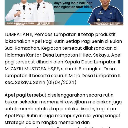
LUMPATAN II, Pemdes Lumpatan II tetap produktif
laksanakan Apel Pagi Rutin Setiap Pagi Senin di Bulan
Suci Ramadhan. Kegiatan tersebut dilaksanakan di
Halaman Kantor Desa Lumpatan II Kec. Sekayu. Apel
pagi tersebut dihadiri oleh Kepala Desa Lumpatan II
M. ZAZILI MUSTOFA HS,SE, seluruh Perangkat Desa
Lumpatan II beserta seluruh Mitra Desa Lumpatan II
Kec. Sekayu. Senin (01/04/2024).
Apel pagi tersebut diselenggarakan secara rutin
bukan sekedar memenuhi kewajiban melainkan juga
untuk membentuk sikap perilaku disiplin, kegiatan
Apel Pagi Rutin ini juga mempunyai nilai yang sangat
strategis dalam rangka membina dan