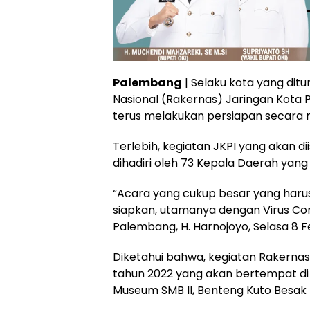
Palembang
| Selaku kota yang dit
Nasional (Rakernas) Jaringan Kota P
terus melakukan persiapan secara 
Terlebih, kegiatan JKPI yang akan di
dihadiri oleh 73 Kepala Daerah yang 
“Acara yang cukup besar yang harus 
siapkan, utamanya dengan Virus Co
Palembang, H. Harnojoyo, Selasa 8 F
Diketahui bahwa, kegiatan Rakernas 
tahun 2022 yang akan bertempat di b
Museum SMB II, Benteng Kuto Besak (