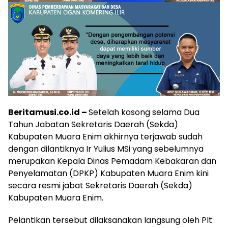
Beritamusi.co.id –
Setelah kosong selama Dua
Tahun Jabatan Sekretaris Daerah (Sekda)
Kabupaten Muara Enim akhirnya terjawab sudah
dengan dilantiknya Ir Yulius MSi yang sebelumnya
merupakan Kepala Dinas Pemadam Kebakaran dan
Penyelamatan (DPKP) Kabupaten Muara Enim kini
secara resmi jabat Sekretaris Daerah (Sekda)
Kabupaten Muara Enim.
Pelantikan tersebut dilaksanakan langsung oleh Plt