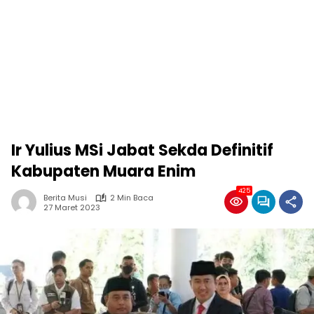
Ir Yulius MSi Jabat Sekda Definitif
Kabupaten Muara Enim
425
Berita Musi
2 Min Baca
27 Maret 2023