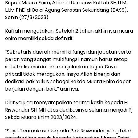
Bupati Muara Enim, Ahmad Usmarwi Kaffah SH LLM
L.LM PhD di Balai Agung Serasan Sekundang (BASS),
Senin (27/3/2023).
Kaffah mengatakan, Setelah 2 tahun akhirnya muara
enim memiliki sekda definitif.
“Sekretaris daerah memiliki fungsi dan jabatan serta
peran yang sangat multifungsi, namun harus tetap
satu frekuensi dalam menjalankan tugas. Saya
pribadi tidak meragukan, Insya Allah kinerja dan
dedikasi pak Yulius sebagai Sekda Muara Enim dapat
berjalan dengan baik,” ujarnya.
Dirinya juga menyampaikan terima kasih kepada H
Riswandar SH MH atas dedikasinya selama menjadi Pj
Sekda Muara Enim 2023/2024.
“Saya Terimakasih kepada Pak Riswandar yang telah