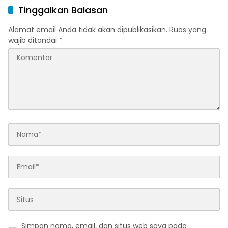
Tinggalkan Balasan
Alamat email Anda tidak akan dipublikasikan.
Ruas yang
wajib ditandai
*
Simpan nama, email, dan situs web saya pada