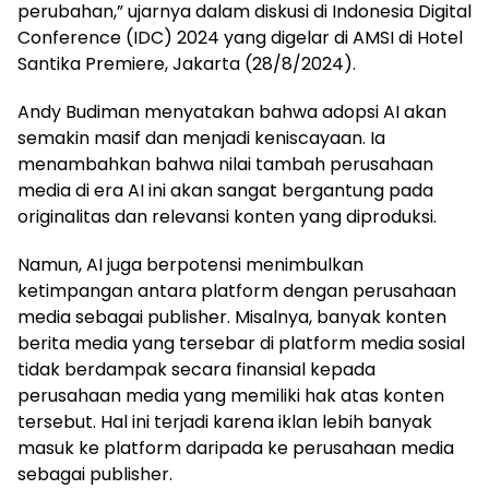
perubahan,” ujarnya dalam diskusi di Indonesia Digital
Conference (IDC) 2024 yang digelar di AMSI di Hotel
Santika Premiere, Jakarta (28/8/2024).
Andy Budiman menyatakan bahwa adopsi AI akan
semakin masif dan menjadi keniscayaan. Ia
menambahkan bahwa nilai tambah perusahaan
media di era AI ini akan sangat bergantung pada
originalitas dan relevansi konten yang diproduksi.
Namun, AI juga berpotensi menimbulkan
ketimpangan antara platform dengan perusahaan
media sebagai publisher. Misalnya, banyak konten
berita media yang tersebar di platform media sosial
tidak berdampak secara finansial kepada
perusahaan media yang memiliki hak atas konten
tersebut. Hal ini terjadi karena iklan lebih banyak
masuk ke platform daripada ke perusahaan media
sebagai publisher.