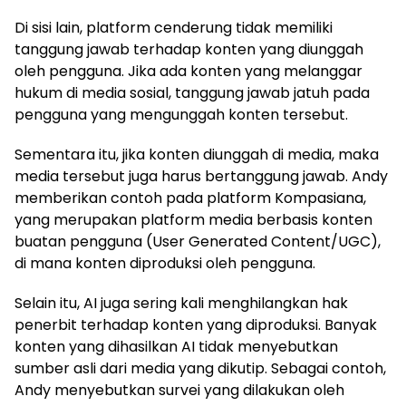
Di sisi lain, platform cenderung tidak memiliki
tanggung jawab terhadap konten yang diunggah
oleh pengguna. Jika ada konten yang melanggar
hukum di media sosial, tanggung jawab jatuh pada
pengguna yang mengunggah konten tersebut.
Sementara itu, jika konten diunggah di media, maka
media tersebut juga harus bertanggung jawab. Andy
memberikan contoh pada platform Kompasiana,
yang merupakan platform media berbasis konten
buatan pengguna (User Generated Content/UGC),
di mana konten diproduksi oleh pengguna.
Selain itu, AI juga sering kali menghilangkan hak
penerbit terhadap konten yang diproduksi. Banyak
konten yang dihasilkan AI tidak menyebutkan
sumber asli dari media yang dikutip. Sebagai contoh,
Andy menyebutkan survei yang dilakukan oleh