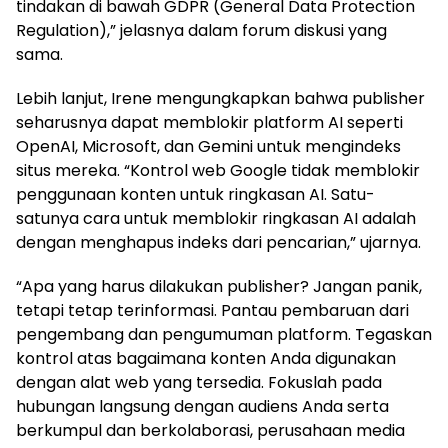
tindakan di bawah GDPR (General Data Protection
Regulation),” jelasnya dalam forum diskusi yang
sama.
Lebih lanjut, Irene mengungkapkan bahwa publisher
seharusnya dapat memblokir platform AI seperti
OpenAI, Microsoft, dan Gemini untuk mengindeks
situs mereka. “Kontrol web Google tidak memblokir
penggunaan konten untuk ringkasan AI. Satu-
satunya cara untuk memblokir ringkasan AI adalah
dengan menghapus indeks dari pencarian,” ujarnya.
“Apa yang harus dilakukan publisher? Jangan panik,
tetapi tetap terinformasi. Pantau pembaruan dari
pengembang dan pengumuman platform. Tegaskan
kontrol atas bagaimana konten Anda digunakan
dengan alat web yang tersedia. Fokuslah pada
hubungan langsung dengan audiens Anda serta
berkumpul dan berkolaborasi, perusahaan media