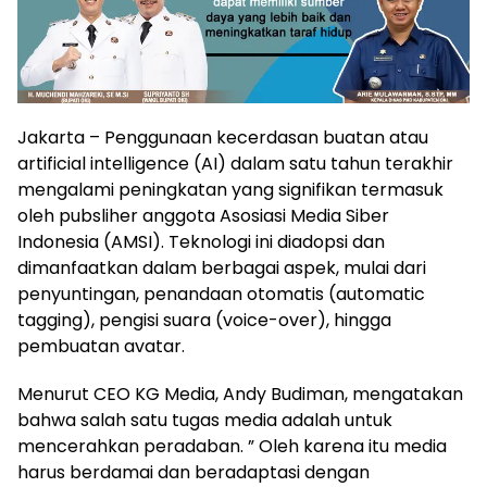
Jakarta – Penggunaan kecerdasan buatan atau
artificial intelligence (AI) dalam satu tahun terakhir
mengalami peningkatan yang signifikan termasuk
oleh pubsliher anggota Asosiasi Media Siber
Indonesia (AMSI). Teknologi ini diadopsi dan
dimanfaatkan dalam berbagai aspek, mulai dari
penyuntingan, penandaan otomatis (automatic
tagging), pengisi suara (voice-over), hingga
pembuatan avatar.
Menurut CEO KG Media, Andy Budiman, mengatakan
bahwa salah satu tugas media adalah untuk
mencerahkan peradaban. ” Oleh karena itu media
harus berdamai dan beradaptasi dengan