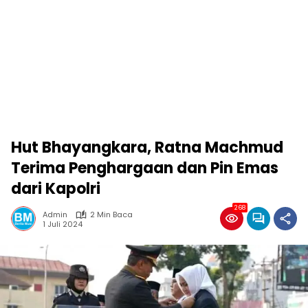
Hut Bhayangkara, Ratna Machmud
Terima Penghargaan dan Pin Emas
dari Kapolri
268
Admin
2 Min Baca
1 Juli 2024