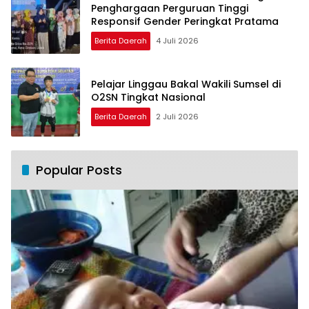
Penghargaan Perguruan Tinggi
Responsif Gender Peringkat Pratama
Berita Daerah
4 Juli 2026
Pelajar Linggau Bakal Wakili Sumsel di
O2SN Tingkat Nasional
Berita Daerah
2 Juli 2026
Popular Posts