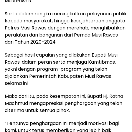
Musi Rawas.
Serta dalam rangka meningkatkan pelayanan publik
kepada masyarakat, hingga kesejahteraan anggota
Polres Musi Rawas dengan merehab, menghibahkan
peralatan dan bangunan dari Pemda Musi Rawas
dari Tahun 2020-2024.
Sebagai hasil capaian yang dilakukan Bupati Musi
Rawas, dalam peran serta menjaga Kamtibmas,
yakni dengan program-program yang telah
dijalankan Pemerintah Kabupaten Musi Rawas
selama ini.
Maka dari itu, pada kesempatan ini, Bupati Hj. Ratna
Machmud mengapresiasi penghargaan yang telah
diterima untuk semua pihak.
“Tentunya penghargaan ini menjadi motivasi bagi
kami, untuk terus memberikan yang lebih baik