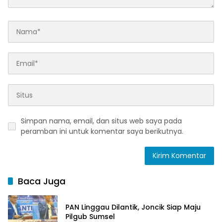
Simpan nama, email, dan situs web saya pada
peramban ini untuk komentar saya berikutnya.
Baca Juga
PAN Linggau Dilantik, Joncik Siap Maju
Pilgub Sumsel