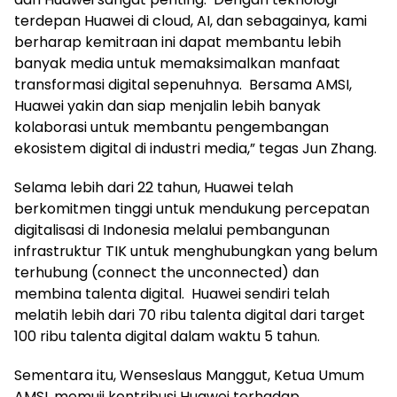
terdepan Huawei di cloud, AI, dan sebagainya, kami
berharap kemitraan ini dapat membantu lebih
banyak media untuk memaksimalkan manfaat
transformasi digital sepenuhnya. Bersama AMSI,
Huawei yakin dan siap menjalin lebih banyak
kolaborasi untuk membantu pengembangan
ekosistem digital di industri media,” tegas Jun Zhang.
Selama lebih dari 22 tahun, Huawei telah
berkomitmen tinggi untuk mendukung percepatan
digitalisasi di Indonesia melalui pembangunan
infrastruktur TIK untuk menghubungkan yang belum
terhubung (connect the unconnected) dan
membina talenta digital. Huawei sendiri telah
melatih lebih dari 70 ribu talenta digital dari target
100 ribu talenta digital dalam waktu 5 tahun.
Sementara itu, Wenseslaus Manggut, Ketua Umum
AMSI, memuji kontribusi Huawei terhadap