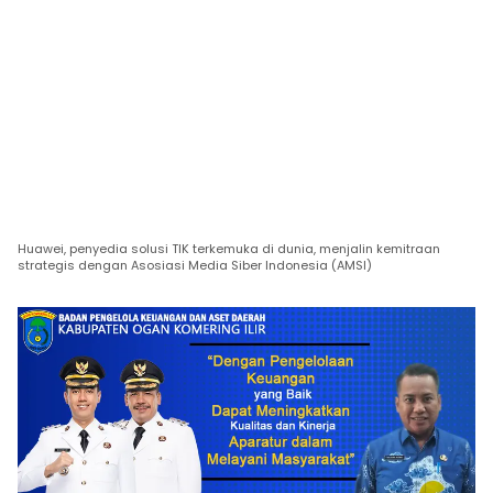
Huawei, penyedia solusi TIK terkemuka di dunia, menjalin kemitraan
strategis dengan Asosiasi Media Siber Indonesia (AMSI)