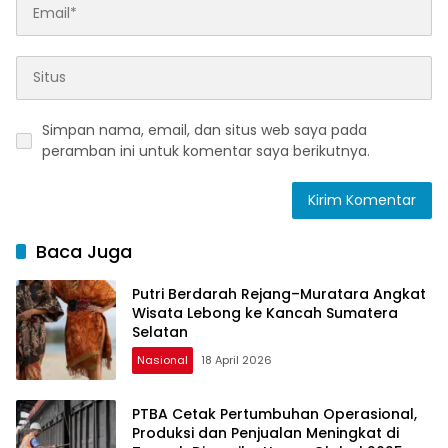
Simpan nama, email, dan situs web saya pada
peramban ini untuk komentar saya berikutnya.
Baca Juga
Putri Berdarah Rejang–Muratara Angkat
Wisata Lebong ke Kancah Sumatera
Selatan
Nasional
18 April 2026
PTBA Cetak Pertumbuhan Operasional,
Produksi dan Penjualan Meningkat di