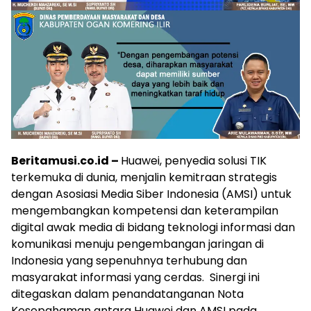
Beritamusi.co.id –
Huawei, penyedia solusi TIK
terkemuka di dunia, menjalin kemitraan strategis
dengan Asosiasi Media Siber Indonesia (AMSI) untuk
mengembangkan kompetensi dan keterampilan
digital awak media di bidang teknologi informasi dan
komunikasi menuju pengembangan jaringan di
Indonesia yang sepenuhnya terhubung dan
masyarakat informasi yang cerdas. Sinergi ini
ditegaskan dalam penandatanganan Nota
Kesepahaman antara Huawei dan AMSI pada