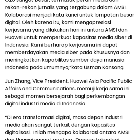
rekan-rekan jurnalis yang tergabung dalam AMSI.
Kolaborasi menjadi kata kunci untuk lompatan besar
digital. Oleh karena itu, kami mengapresiasi
kerjasama yang dilakukan hari ini antara AMSI dan
Huawei untuk memperkuat kapasitas media siber di
Indonesia. Kami berharap kerjasama ini dapat
memberdayakan media siber pada khususnya dan
meningkatkan kapabilitas sumber daya manusia
Indonesia pada umumnya,”kata Usman Kansong.
Jun Zhang, Vice President, Huawei Asia Pacific Public
Affairs and Communications, memuji kerja sama ini
sebagai momen bersejarah bagi perkembangan
digital industri media di Indonesia.
“Di era transformasi digital, masa depan industri
media akan sangat terkait dengan kapasitas
digitalisasi. Inilah mengapa kolaborasi antara AMSI
dan Huawei sangat penting. Dengan teknologi