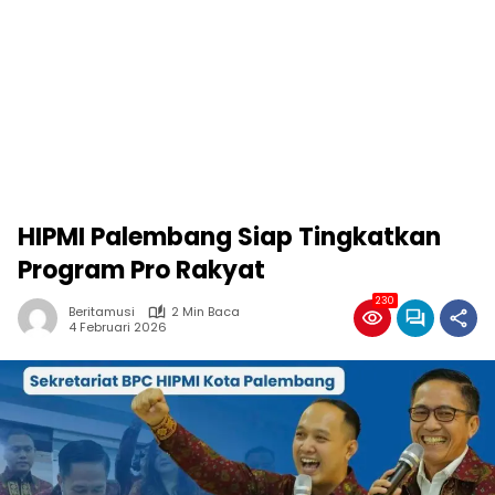
HIPMI Palembang Siap Tingkatkan
Program Pro Rakyat
230
Beritamusi
2 Min Baca
4 Februari 2026