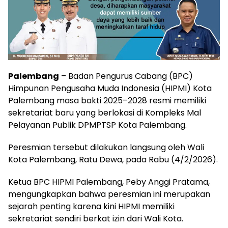
Palembang
– Badan Pengurus Cabang (BPC)
Himpunan Pengusaha Muda Indonesia (HIPMI) Kota
Palembang masa bakti 2025–2028 resmi memiliki
sekretariat baru yang berlokasi di Kompleks Mal
Pelayanan Publik DPMPTSP Kota Palembang.
Peresmian tersebut dilakukan langsung oleh Wali
Kota Palembang, Ratu Dewa, pada Rabu (4/2/2026).
Ketua BPC HIPMI Palembang, Peby Anggi Pratama,
mengungkapkan bahwa peresmian ini merupakan
sejarah penting karena kini HIPMI memiliki
sekretariat sendiri berkat izin dari Wali Kota.