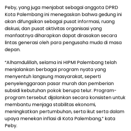
Peby, yang juga menjabat sebagai anggota DPRD
Kota Palembang ini menegaskan bahwa gedung ini
akan difungsikan sebagai pusat informasi, ruang
diskusi, dan pusat aktivitas organisasi yang
manfaatnya diharapkan dapat dirasakan secara
lintas generasi oleh para pengusaha muda di masa
depan.
“Alhamdulillah, selama ini HIPMI Palembang telah
menjalankan berbagai program nyata yang
menyentuh langsung masyarakat, seperti
penyelenggaraan pasar murah dan pemberian
subsidi kebutuhan pokok berupa telur. Program-
program tersebut dijalankan secara konsisten untuk
membantu menjaga stabilitas ekonomi,
meningkatkan pertumbuhan, serta ikut serta dalam
upaya menekan inflasi di Kota Palembang,” kata
Peby.