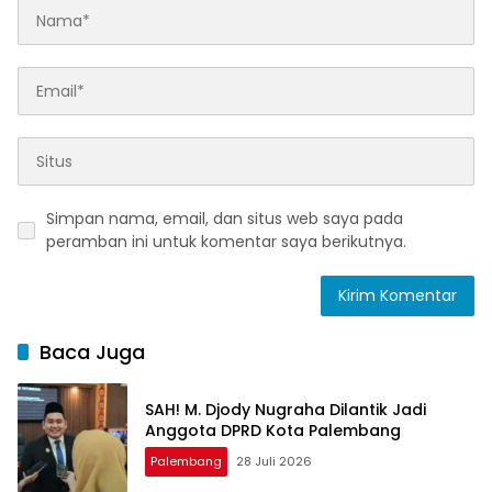
Simpan nama, email, dan situs web saya pada
peramban ini untuk komentar saya berikutnya.
Baca Juga
SAH! M. Djody Nugraha Dilantik Jadi
Anggota DPRD Kota Palembang
Palembang
28 Juli 2026