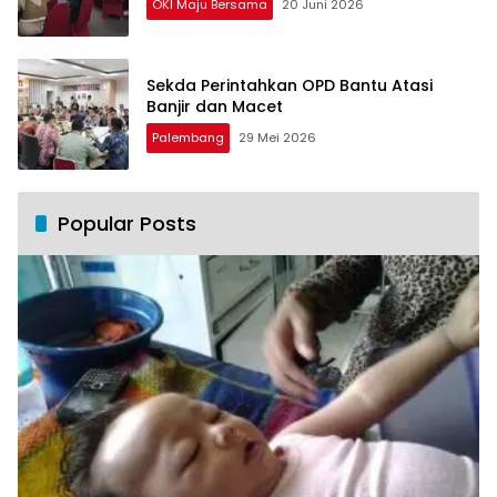
OKI Maju Bersama
20 Juni 2026
Sekda Perintahkan OPD Bantu Atasi
Banjir dan Macet
Palembang
29 Mei 2026
Popular Posts