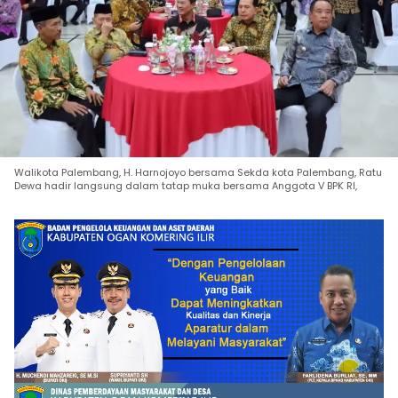
Walikota Palembang, H. Harnojoyo bersama Sekda kota Palembang, Ratu
Dewa hadir langsung dalam tatap muka bersama Anggota V BPK RI,