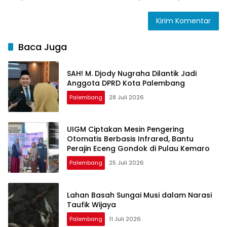
Baca Juga
SAH! M. Djody Nugraha Dilantik Jadi
Anggota DPRD Kota Palembang
Palembang
28 Juli 2026
UIGM Ciptakan Mesin Pengering
Otomatis Berbasis Infrared, Bantu
Perajin Eceng Gondok di Pulau Kemaro
Palembang
25 Juli 2026
Lahan Basah Sungai Musi dalam Narasi
Taufik Wijaya
Palembang
11 Juli 2026