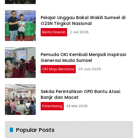
Pelajar Linggau Bakal Wakili Sumsel di
O2SN Tingkat Nasional
Berita Daerah
2 Juli 2026
Pemuda OKI Kembali Menjadi Inspirasi
Generasi Muda Sumsel
OKI Maju Bersama
20 Juni 2026
Sekda Perintahkan OPD Bantu Atasi
Banjir dan Macet
Palembang
29 Mei 2026
Popular Posts