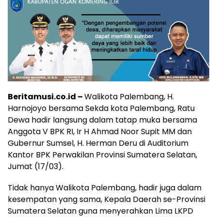
Beritamusi.co.id –
Walikota Palembang, H.
Harnojoyo bersama Sekda kota Palembang, Ratu
Dewa hadir langsung dalam tatap muka bersama
Anggota V BPK RI, Ir H Ahmad Noor Supit MM dan
Gubernur Sumsel, H. Herman Deru di Auditorium
Kantor BPK Perwakilan Provinsi Sumatera Selatan,
Jumat (17/03).
Tidak hanya Walikota Palembang, hadir juga dalam
kesempatan yang sama, Kepala Daerah se-Provinsi
Sumatera Selatan guna menyerahkan Lima LKPD