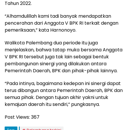
Tahun 2022.
“Alhamdulillah kami tadi banyak mendapatkan
pencerahan dari Anggota V BPK RI terkait dengan
pemeriksaan,” kata Harnonoyo.
Walikota Palembang dua periode itu juga
menjelaskan, bahwa tatap muka bersama Anggota
V BPK RI tersebut juga tak lain sebagai bentuk
pembangunan sinergi yang dilakukan antara
Pemerintah Daerah, BPK dan pihak-pihak lainnya.
“Pada intinya, bagaimana kedepan ini sinergi dapat
terus dibangun antara Pemerintah Daerah, BPK dan
semua pihak. Dengan tujuan akhir yakni untuk
kemajuan daerah itu sendiri,” pungkasnya.
Post Views:
367