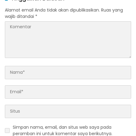
Alamat email Anda tidak akan dipublikasikan.
Ruas yang
wajib ditandai
*
Simpan nama, email, dan situs web saya pada
peramban ini untuk komentar saya berikutnya.