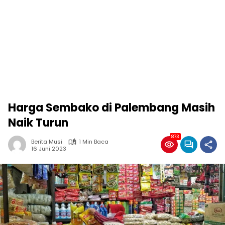
Harga Sembako di Palembang Masih
Naik Turun
873
Berita Musi
1 Min Baca
16 Juni 2023