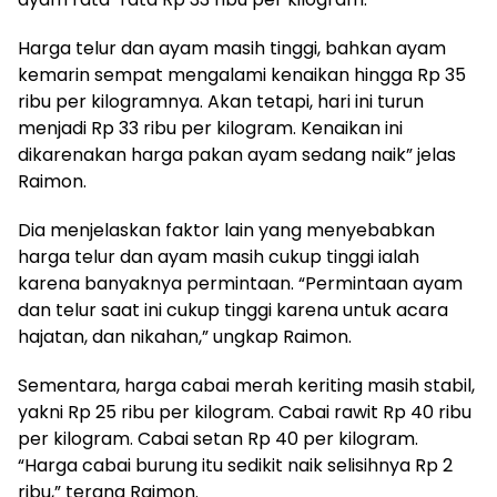
Harga telur dan ayam masih tinggi, bahkan ayam
kemarin sempat mengalami kenaikan hingga Rp 35
ribu per kilogramnya. Akan tetapi, hari ini turun
menjadi Rp 33 ribu per kilogram. Kenaikan ini
dikarenakan harga pakan ayam sedang naik” jelas
Raimon.
Dia menjelaskan faktor lain yang menyebabkan
harga telur dan ayam masih cukup tinggi ialah
karena banyaknya permintaan. “Permintaan ayam
dan telur saat ini cukup tinggi karena untuk acara
hajatan, dan nikahan,” ungkap Raimon.
Sementara, harga cabai merah keriting masih stabil,
yakni Rp 25 ribu per kilogram. Cabai rawit Rp 40 ribu
per kilogram. Cabai setan Rp 40 per kilogram.
“Harga cabai burung itu sedikit naik selisihnya Rp 2
ribu,” terang Raimon.