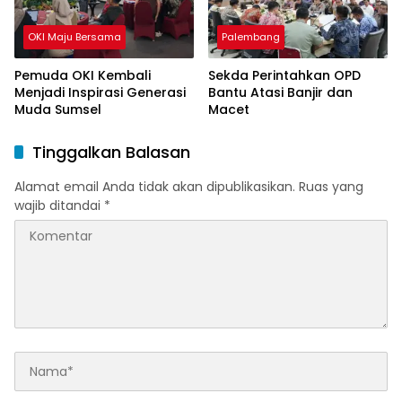
OKI Maju Bersama
Palembang
Pemuda OKI Kembali
Sekda Perintahkan OPD
Menjadi Inspirasi Generasi
Bantu Atasi Banjir dan
Muda Sumsel
Macet
Tinggalkan Balasan
Alamat email Anda tidak akan dipublikasikan.
Ruas yang
wajib ditandai
*