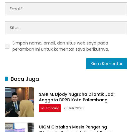
Simpan nama, email, dan situs web saya pada
peramban ini untuk komentar saya berikutnya.
Baca Juga
SAH! M. Djody Nugraha Dilantik Jadi
Anggota DPRD Kota Palembang
Palembang
28 Juli 2026
UIGM Ciptakan Mesin Pengering