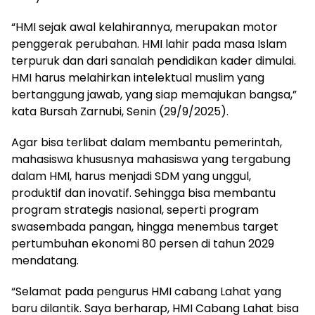
“HMI sejak awal kelahirannya, merupakan motor
penggerak perubahan. HMI lahir pada masa Islam
terpuruk dan dari sanalah pendidikan kader dimulai.
HMI harus melahirkan intelektual muslim yang
bertanggung jawab, yang siap memajukan bangsa,”
kata Bursah Zarnubi, Senin (29/9/2025).
Agar bisa terlibat dalam membantu pemerintah,
mahasiswa khususnya mahasiswa yang tergabung
dalam HMI, harus menjadi SDM yang unggul,
produktif dan inovatif. Sehingga bisa membantu
program strategis nasional, seperti program
swasembada pangan, hingga menembus target
pertumbuhan ekonomi 80 persen di tahun 2029
mendatang.
“Selamat pada pengurus HMI cabang Lahat yang
baru dilantik. Saya berharap, HMI Cabang Lahat bisa