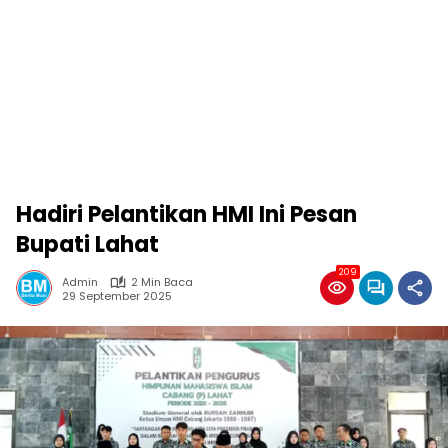
Hadiri Pelantikan HMI Ini Pesan
Bupati Lahat
209
Admin
2 Min Baca
29 September 2025