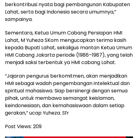
berkontribusi nyata bagi pembangunan Kabupaten
Lahat, serta bagi Indonesia secara umumnya,”
sampainya.
Sementara, Ketua Umum Cabang Persiapan HMI
Lahat, M Yuheza SKom mengucapkan terima kasih
kepada Bupati Lahat, sekaligus mantan Ketua Umum
HMI Cabang Jakarta periode (1986–1987), yang telah
menjadi saksi terbentuk ya HMI cabang Lahat.
“Jajaran pengurus berkomitmen, akan menjadikan
HMI sebagai wadah pengembangan intelektual dan
spiritual mahasiswa. Siap bersinergi dengan semua
pihak, untuk membawa semangat keislaman,
keindonesiaan, dan kemahasiswaan dalam setiap
gerakan,” ucap Yuheza. Sfr
Post Views:
209