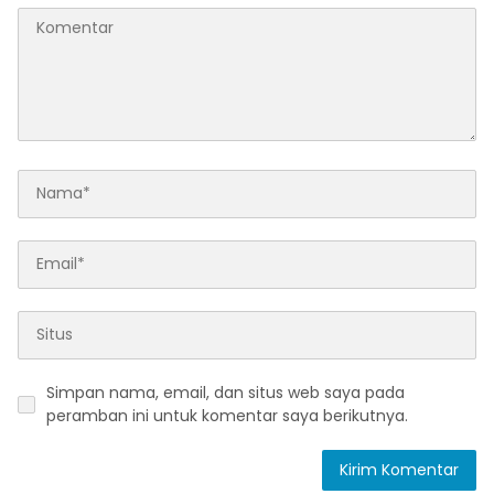
Simpan nama, email, dan situs web saya pada
peramban ini untuk komentar saya berikutnya.