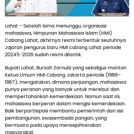
Lahat – Setelah lama menunggu, organisasi
mahasiswa, Himpunan Mahasiswa Islam (HMI)
Cabang Lahat, akhirnya resmi terbentuk seutuhnya.
Jajaran pengurus baru HMI cabang Lahat periode
20245-2026 sudah resmi dilantik.
Bupati Lahat, Bursah Zarnubi yang sekaligus mantan
Ketua Umum HMI Cabang Jakarta periode (1986–
1987), mengatakan, dimana perjuangan, mahasiswa
punya peranan yang banyak untuk merebut dan
mempertahankan kemerdekaan. Namun saat ini,
mahasiswa berperan dalam mengisi kemerdekaan.
Baik berpartisipasi membantu pemerintah dari sisi
pembangunan, swasembada pangan, yang
bermuara pada upaya mensejahterakan
masyarakat.