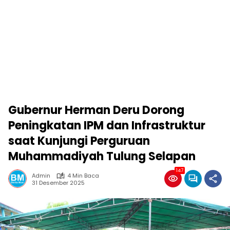
Gubernur Herman Deru Dorong
Peningkatan IPM dan Infrastruktur
saat Kunjungi Perguruan
Muhammadiyah Tulung Selapan
147
Admin
4 Min Baca
31 Desember 2025