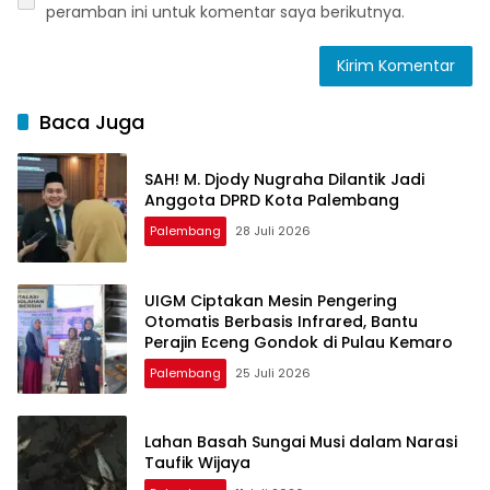
peramban ini untuk komentar saya berikutnya.
Baca Juga
SAH! M. Djody Nugraha Dilantik Jadi
Anggota DPRD Kota Palembang
Palembang
28 Juli 2026
UIGM Ciptakan Mesin Pengering
Otomatis Berbasis Infrared, Bantu
Perajin Eceng Gondok di Pulau Kemaro
Palembang
25 Juli 2026
Lahan Basah Sungai Musi dalam Narasi
Taufik Wijaya