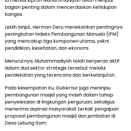
Ia menilai kiprah Muhammadiyah telah menjadi
bagian penting dalam mencerdaskan kehidupan
bangsa.
Lebih lanjut, Herman Deru menekankan pentingnya
peningkatan Indeks Pembangunan Manusia (IPM)
yang mencakup tiga komponen utama, yakni
pendidikan, kesehatan, dan ekonomi.
Menurutnya, Muhammadiyah telah berperan aktif
dalam dua sektor strategis tersebut melalui
pendekatan yang terencana dan berkelanjutan.
Pada kesempatan itu, Gubernur juga meninjau
pembangunan masjid yang masih dalam tahap
penyelesaian di lingkungan perguruan, sekaligus
menerima aspirasi masyarakat terkait pengajuan
proposal pembangunan masjid dan jembatan di
Desa Lebung Itam.