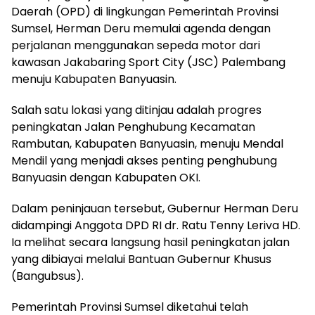
Daerah (OPD) di lingkungan Pemerintah Provinsi
Sumsel, Herman Deru memulai agenda dengan
perjalanan menggunakan sepeda motor dari
kawasan Jakabaring Sport City (JSC) Palembang
menuju Kabupaten Banyuasin.
Salah satu lokasi yang ditinjau adalah progres
peningkatan Jalan Penghubung Kecamatan
Rambutan, Kabupaten Banyuasin, menuju Mendal
Mendil yang menjadi akses penting penghubung
Banyuasin dengan Kabupaten OKI.
Dalam peninjauan tersebut, Gubernur Herman Deru
didampingi Anggota DPD RI dr. Ratu Tenny Leriva HD.
Ia melihat secara langsung hasil peningkatan jalan
yang dibiayai melalui Bantuan Gubernur Khusus
(Bangubsus).
Pemerintah Provinsi Sumsel diketahui telah