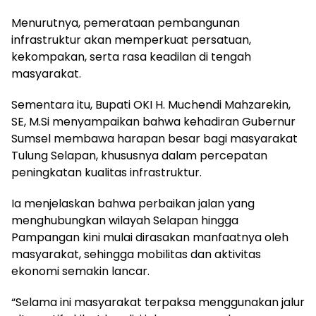
Menurutnya, pemerataan pembangunan
infrastruktur akan memperkuat persatuan,
kekompakan, serta rasa keadilan di tengah
masyarakat.
Sementara itu, Bupati OKI H. Muchendi Mahzarekin,
SE, M.Si menyampaikan bahwa kehadiran Gubernur
Sumsel membawa harapan besar bagi masyarakat
Tulung Selapan, khususnya dalam percepatan
peningkatan kualitas infrastruktur.
Ia menjelaskan bahwa perbaikan jalan yang
menghubungkan wilayah Selapan hingga
Pampangan kini mulai dirasakan manfaatnya oleh
masyarakat, sehingga mobilitas dan aktivitas
ekonomi semakin lancar.
“Selama ini masyarakat terpaksa menggunakan jalur