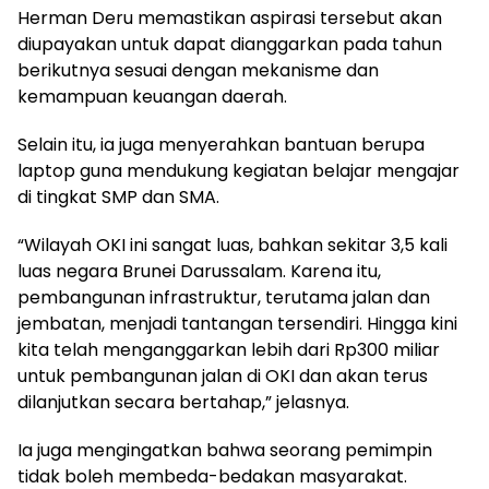
Herman Deru memastikan aspirasi tersebut akan
diupayakan untuk dapat dianggarkan pada tahun
berikutnya sesuai dengan mekanisme dan
kemampuan keuangan daerah.
Selain itu, ia juga menyerahkan bantuan berupa
laptop guna mendukung kegiatan belajar mengajar
di tingkat SMP dan SMA.
“Wilayah OKI ini sangat luas, bahkan sekitar 3,5 kali
luas negara Brunei Darussalam. Karena itu,
pembangunan infrastruktur, terutama jalan dan
jembatan, menjadi tantangan tersendiri. Hingga kini
kita telah menganggarkan lebih dari Rp300 miliar
untuk pembangunan jalan di OKI dan akan terus
dilanjutkan secara bertahap,” jelasnya.
Ia juga mengingatkan bahwa seorang pemimpin
tidak boleh membeda-bedakan masyarakat.