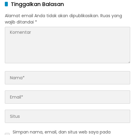
Tinggalkan Balasan
Alamat email Anda tidak akan dipublikasikan.
Ruas yang
wajib ditandai
*
Simpan nama, email, dan situs web saya pada