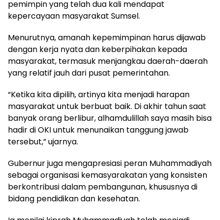
pemimpin yang telah dua kali mendapat
kepercayaan masyarakat Sumsel.
Menurutnya, amanah kepemimpinan harus dijawab
dengan kerja nyata dan keberpihakan kepada
masyarakat, termasuk menjangkau daerah-daerah
yang relatif jauh dari pusat pemerintahan.
“Ketika kita dipilih, artinya kita menjadi harapan
masyarakat untuk berbuat baik. Di akhir tahun saat
banyak orang berlibur, alhamdulillah saya masih bisa
hadir di OKI untuk menunaikan tanggung jawab
tersebut,” ujarnya.
Gubernur juga mengapresiasi peran Muhammadiyah
sebagai organisasi kemasyarakatan yang konsisten
berkontribusi dalam pembangunan, khususnya di
bidang pendidikan dan kesehatan.