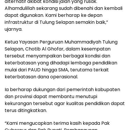
alternatif akibat kondisi jalan yang rusak.
Alhamdulillah sekarang sudah dibenahi dan kembali
dapat digunakan. Kami berharap ke depan
infrastruktur di Tulung Selapan semakin baik,”
ujarnya.
Ketua Yayasan Perguruan Muhammadiyah Tulung
Selapan, Chotib Al Ghofar, dalam kesempatan
tersebut menyampaikan berbagai kondisi dan
keterbatasan yang dihadapi lembaga pendidikan
mulai dari PAUD hingga SMA, terutama terkait
keterbatasan dana operasional.
Ia berharap dukungan dari pemerintah kabupaten
dan provinsi dapat membantu menutupi
kekurangan tersebut agar kualitas pendidikan dapat
terus ditingkatkan.
“Kami mengucapkan terima kasih kepada Pak