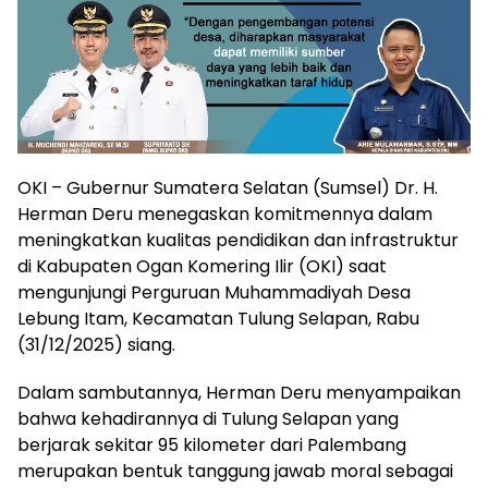
OKI – Gubernur Sumatera Selatan (Sumsel) Dr. H.
Herman Deru menegaskan komitmennya dalam
meningkatkan kualitas pendidikan dan infrastruktur
di Kabupaten Ogan Komering Ilir (OKI) saat
mengunjungi Perguruan Muhammadiyah Desa
Lebung Itam, Kecamatan Tulung Selapan, Rabu
(31/12/2025) siang.
Dalam sambutannya, Herman Deru menyampaikan
bahwa kehadirannya di Tulung Selapan yang
berjarak sekitar 95 kilometer dari Palembang
merupakan bentuk tanggung jawab moral sebagai