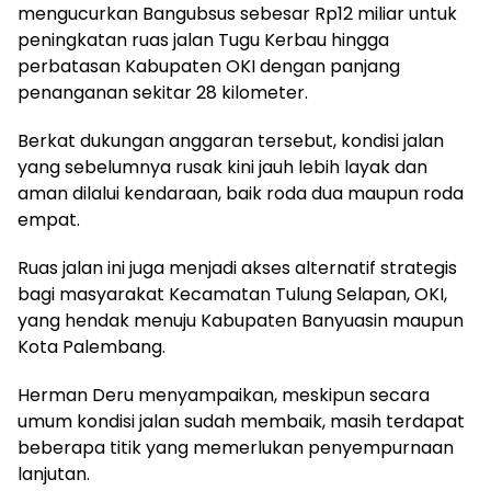
mengucurkan Bangubsus sebesar Rp12 miliar untuk
peningkatan ruas jalan Tugu Kerbau hingga
perbatasan Kabupaten OKI dengan panjang
penanganan sekitar 28 kilometer.
Berkat dukungan anggaran tersebut, kondisi jalan
yang sebelumnya rusak kini jauh lebih layak dan
aman dilalui kendaraan, baik roda dua maupun roda
empat.
Ruas jalan ini juga menjadi akses alternatif strategis
bagi masyarakat Kecamatan Tulung Selapan, OKI,
yang hendak menuju Kabupaten Banyuasin maupun
Kota Palembang.
Herman Deru menyampaikan, meskipun secara
umum kondisi jalan sudah membaik, masih terdapat
beberapa titik yang memerlukan penyempurnaan
lanjutan.