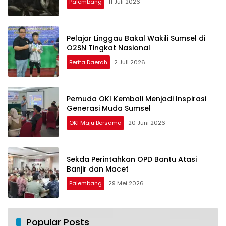
Palembang
11 Juli 2026
Pelajar Linggau Bakal Wakili Sumsel di
O2SN Tingkat Nasional
Berita Daerah
2 Juli 2026
Pemuda OKI Kembali Menjadi Inspirasi
Generasi Muda Sumsel
OKI Maju Bersama
20 Juni 2026
Sekda Perintahkan OPD Bantu Atasi
Banjir dan Macet
Palembang
29 Mei 2026
Popular Posts