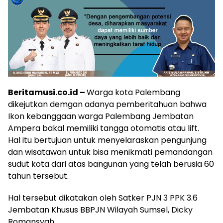
Beritamusi.co.id –
Warga kota Palembang
dikejutkan demgan adanya pemberitahuan bahwa
Ikon kebanggaan warga Palembang Jembatan
Ampera bakal memiliki tangga otomatis atau lift.
Hal itu bertujuan untuk menyelaraskan pengunjung
dan wisatawan untuk bisa menikmati pemandangan
sudut kota dari atas bangunan yang telah berusia 60
tahun tersebut.
Hal tersebut dikatakan oleh Satker PJN 3 PPK 3.6
Jembatan Khusus BBPJN Wilayah Sumsel, Dicky
Romansyah.