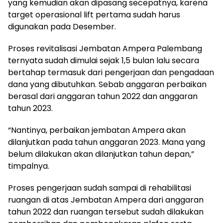
yang kemudian akan dipasang secepatnya, karena
target operasional lift pertama sudah harus
digunakan pada Desember.
Proses revitalisasi Jembatan Ampera Palembang
ternyata sudah dimulai sejak 1,5 bulan lalu secara
bertahap termasuk dari pengerjaan dan pengadaan
dana yang dibutuhkan. Sebab anggaran perbaikan
berasal dari anggaran tahun 2022 dan anggaran
tahun 2023.
“Nantinya, perbaikan jembatan Ampera akan
dilanjutkan pada tahun anggaran 2023. Mana yang
belum dilakukan akan dilanjutkan tahun depan,”
timpalnya.
Proses pengerjaan sudah sampai di rehabilitasi
ruangan di atas Jembatan Ampera dari anggaran
tahun 2022 dan ruangan tersebut sudah dilakukan