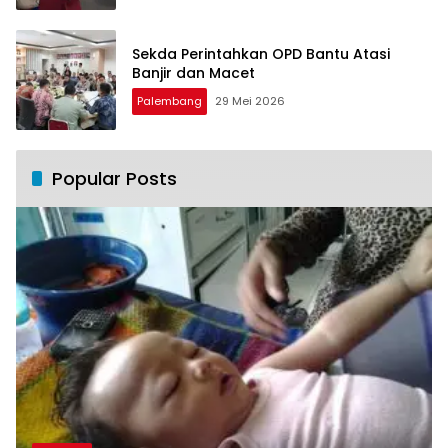
Sekda Perintahkan OPD Bantu Atasi
Banjir dan Macet
Palembang
29 Mei 2026
Popular Posts