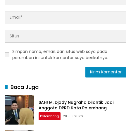
Simpan nama, email, dan situs web saya pada
peramban ini untuk komentar saya berikutnya.
Baca Juga
SAH! M. Djody Nugraha Dilantik Jadi
Anggota DPRD Kota Palembang
Palembang
28 Juli 2026