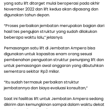
yang satu lift ditarget mulai beroperasi pada akhir
November 2022 dan lift kedua akan dipasang dan
digunakan tahun depan.
“Proses perbaikan jembatan merupakan bagian dari
hasil tes pengujian struktur yang sudah dilakukan
beberapa waktu lalu,” jelasnya.
Pemasangan satu lift di Jembatan Ampera bisa
digunakan untuk kapasitas enam orang sesuai
pembenahan penguatan struktur penunjang lift dan
untuk pemasangan awal anggaran yang dibutuhkan
sementara sekitar Rp3 miliar.
“Itu sudah termasuk perbaikan struktur
jembatannya dan biaya evaluasi konsultan,”
Saat ini fasilitas lift untuk Jembatan Ampera sedang
dikirim dan kemungkinan sampai dalam waktu dekat