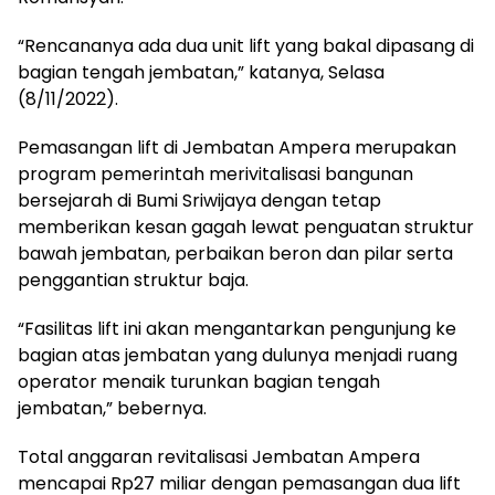
“Rencananya ada dua unit lift yang bakal dipasang di
bagian tengah jembatan,” katanya, Selasa
(8/11/2022).
Pemasangan lift di Jembatan Ampera merupakan
program pemerintah merivitalisasi bangunan
bersejarah di Bumi Sriwijaya dengan tetap
memberikan kesan gagah lewat penguatan struktur
bawah jembatan, perbaikan beron dan pilar serta
penggantian struktur baja.
“Fasilitas lift ini akan mengantarkan pengunjung ke
bagian atas jembatan yang dulunya menjadi ruang
operator menaik turunkan bagian tengah
jembatan,” bebernya.
Total anggaran revitalisasi Jembatan Ampera
mencapai Rp27 miliar dengan pemasangan dua lift