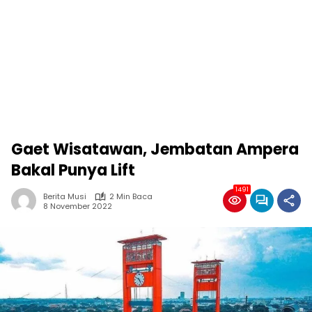
Gaet Wisatawan, Jembatan Ampera
Bakal Punya Lift
1491
Berita Musi
2 Min Baca
8 November 2022