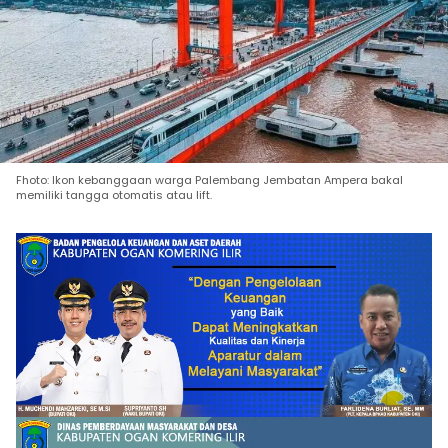
Fhoto: Ikon kebanggaan warga Palembang Jembatan Ampera bakal
memiliki tangga otomatis atau lift.