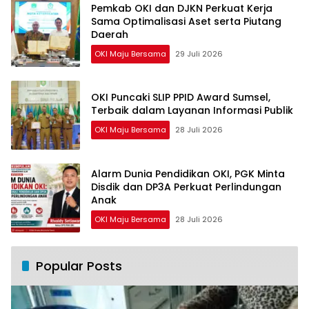
Pemkab OKI dan DJKN Perkuat Kerja
Sama Optimalisasi Aset serta Piutang
Daerah
OKI Maju Bersama
29 Juli 2026
OKI Puncaki SLIP PPID Award Sumsel,
Terbaik dalam Layanan Informasi Publik
OKI Maju Bersama
28 Juli 2026
Alarm Dunia Pendidikan OKI, PGK Minta
Disdik dan DP3A Perkuat Perlindungan
Anak
OKI Maju Bersama
28 Juli 2026
Popular Posts