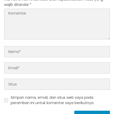
wajib ditandai
*
Simpan nama, email, dan situs web saya pada
peramban ini untuk komentar saya berikutnya.