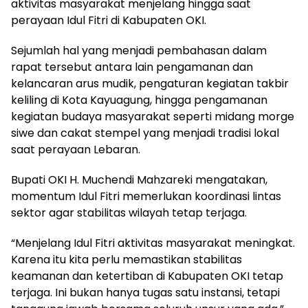
aktivitas masyarakat menjelang hingga saat
perayaan Idul Fitri di Kabupaten OKI.
Sejumlah hal yang menjadi pembahasan dalam
rapat tersebut antara lain pengamanan dan
kelancaran arus mudik, pengaturan kegiatan takbir
keliling di Kota Kayuagung, hingga pengamanan
kegiatan budaya masyarakat seperti midang morge
siwe dan cakat stempel yang menjadi tradisi lokal
saat perayaan Lebaran.
Bupati OKI H. Muchendi Mahzareki mengatakan,
momentum Idul Fitri memerlukan koordinasi lintas
sektor agar stabilitas wilayah tetap terjaga.
“Menjelang Idul Fitri aktivitas masyarakat meningkat.
Karena itu kita perlu memastikan stabilitas
keamanan dan ketertiban di Kabupaten OKI tetap
terjaga. Ini bukan hanya tugas satu instansi, tetapi