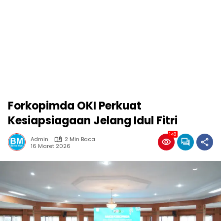
Forkopimda OKI Perkuat
Kesiapsiagaan Jelang Idul Fitri
148
Admin
2 Min Baca
16 Maret 2026