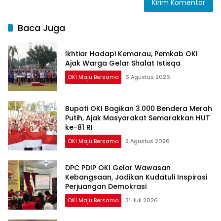
Baca Juga
Ikhtiar Hadapi Kemarau, Pemkab OKI
Ajak Warga Gelar Shalat Istisqa
OKI Maju Bersama
6 Agustus 2026
Bupati OKI Bagikan 3.000 Bendera Merah
Putih, Ajak Masyarakat Semarakkan HUT
ke-81 RI
OKI Maju Bersama
2 Agustus 2026
DPC PDIP OKI Gelar Wawasan
Kebangsaan, Jadikan Kudatuli Inspirasi
Perjuangan Demokrasi
OKI Maju Bersama
31 Juli 2026