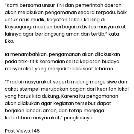
“Kami bersama unsur TNI dan pemerintah daerah
akan melakukan pengamanan secara terpadu, baik
untuk arus mudik, kegiatan takbir keliling di
Kayuagung, maupun berbagai aktivitas masyarakat
lainnya agar berlangsung aman dan tertib,” kata
Eko.
Ia menambahkan, pengamanan akan difokuskan
pada titik-titik keramaian serta kegiatan budaya
masyarakat yang menjadi tradisi saat lebaran.
“Tradisi masyarakat seperti midang morge siwe dan
cakat stempel merupakan bagian dari kearifan lokal
yang harus kita dukung. Karena itu pengamanan
akan dilakukan agar kegiatan tersebut dapat
berjalan lancar, aman, dan tetap menjaga
ketertiban masyarakat,” pungkasnya.
Post Views:
148