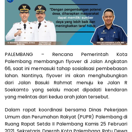
PALEMBANG – Rencana Pemerintah Kota
Palembang membangun flyover di Jalan Angkatan
66, saat ini memasuki tahap sosialisasi pembebasan
lahan. Nantinya, flyover ini akan menghubungkan
dari Jalan Basuki Rahmat menuju ke Jalan R
Soekamto yang selalu macet dipadati kendaran
yang melintas dari kedua arah jalan tersebut.
Dalam rapat koordinasi bersama Dinas Pekerjaan
Umum dan Perumahan Rakyat (PUPR) Palembang di
Ruang Rapat Setda II Palembang Kamis 25 Februari
2021, Sekretaris Daerah Kota Palembang Ratu Dewa