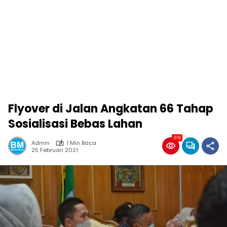
Flyover di Jalan Angkatan 66 Tahap
Sosialisasi Bebas Lahan
316
Admin
1 Min Baca
25 Februari 2021