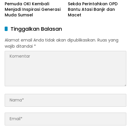
Pemuda OKI Kembali
Sekda Perintahkan OPD
Menjadi Inspirasi Generasi
Bantu Atasi Banjir dan
Muda Sumsel
Macet
Tinggalkan Balasan
Alamat email Anda tidak akan dipublikasikan.
Ruas yang
wajib ditandai
*