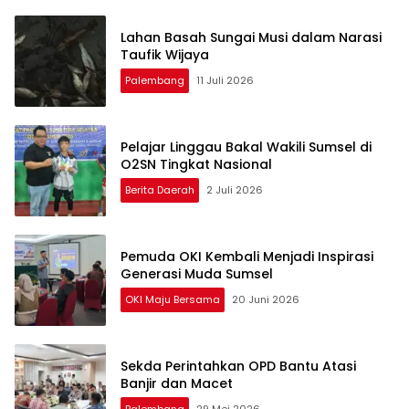
Lahan Basah Sungai Musi dalam Narasi
Taufik Wijaya
Palembang
11 Juli 2026
Pelajar Linggau Bakal Wakili Sumsel di
O2SN Tingkat Nasional
Berita Daerah
2 Juli 2026
Pemuda OKI Kembali Menjadi Inspirasi
Generasi Muda Sumsel
OKI Maju Bersama
20 Juni 2026
Sekda Perintahkan OPD Bantu Atasi
Banjir dan Macet
Palembang
29 Mei 2026